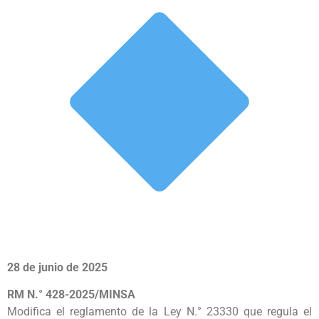
28 de junio de 2025
RM N.° 428-2025/MINSA
Modifica el reglamento de la Ley N.° 23330 que regula el