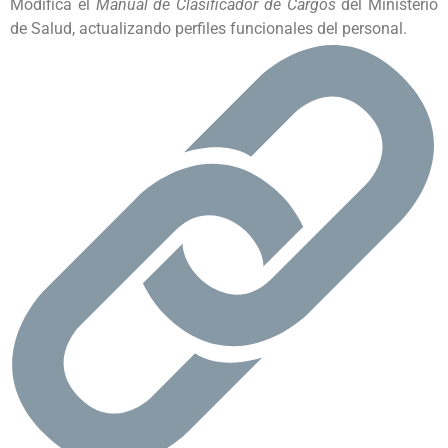
Modifica el
Manual de Clasificador de Cargos
del Ministerio
de Salud, actualizando perfiles funcionales del personal.