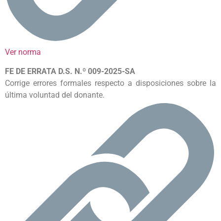
Ver norma
FE DE ERRATA D.S. N.º 009-2025-SA
Corrige errores formales respecto a disposiciones sobre la
última voluntad del donante.