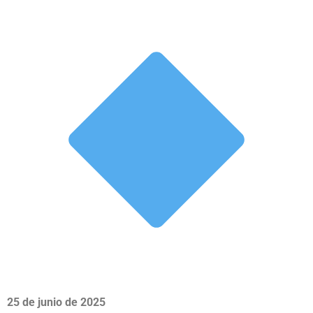
25 de junio de 2025