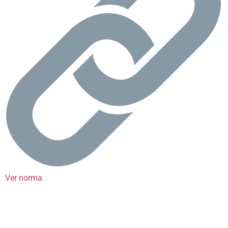
Ver norma