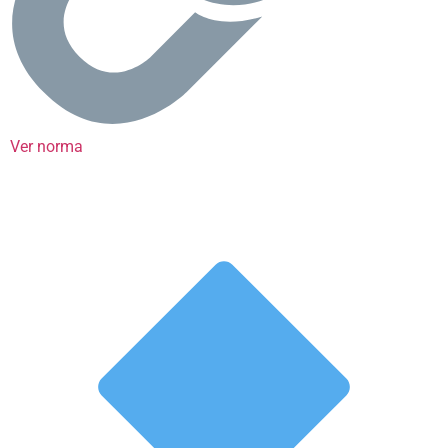
Ver norma