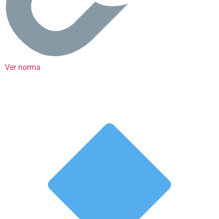
Ver norma