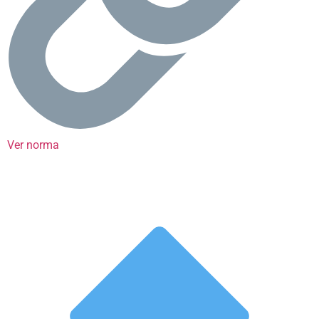
Ver norma