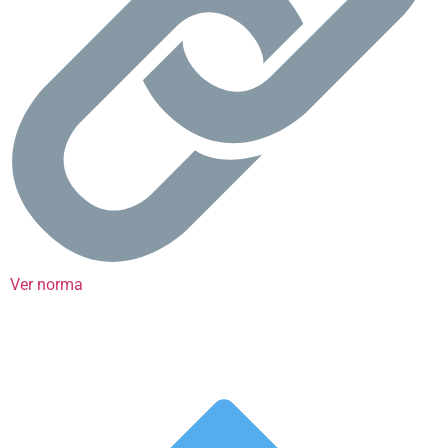
Ver norma