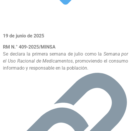
19 de junio de 2025
RM N.° 409-2025/MINSA
Se declara la primera semana de julio como la
Semana por
el Uso Racional de Medicamentos
, promoviendo el consumo
informado y responsable en la población.