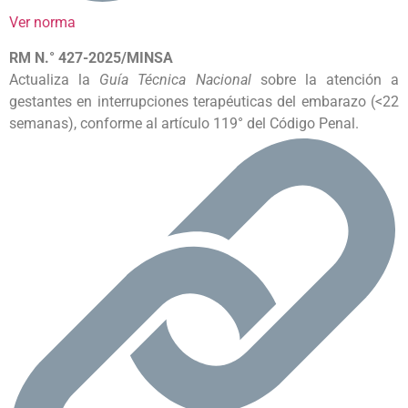
Ver norma
RM N.° 427-2025/MINSA
Actualiza la
Guía Técnica Nacional
sobre la atención a
gestantes en interrupciones terapéuticas del embarazo (<22
semanas), conforme al artículo 119° del Código Penal.