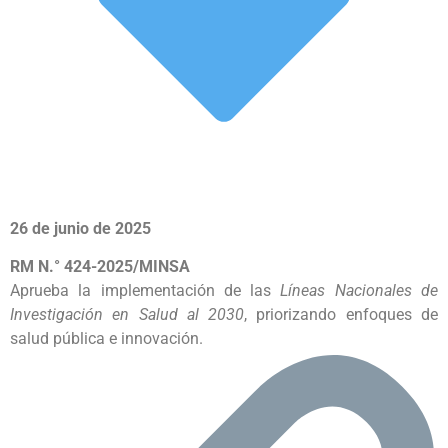
26 de junio de 2025
RM N.° 424-2025/MINSA
Aprueba la implementación de las
Líneas Nacionales de
Investigación en Salud al 2030
, priorizando enfoques de
salud pública e innovación.