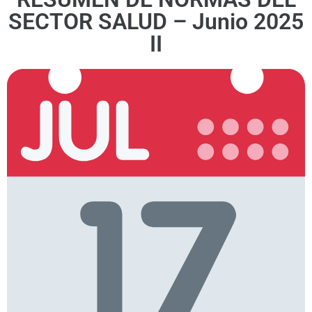
SECTOR SALUD – Junio 2025
II