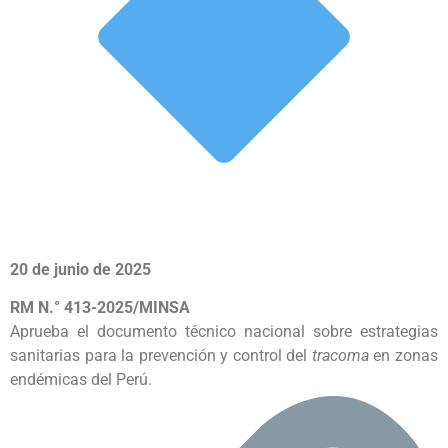
20 de junio de 2025
RM N.° 413-2025/MINSA
Aprueba el documento técnico nacional sobre estrategias
sanitarias para la prevención y control del
tracoma
en zonas
endémicas del Perú.