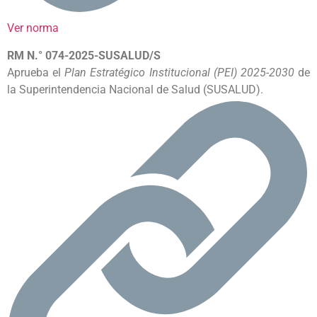
Ver norma
RM N.° 074-2025-SUSALUD/S
Aprueba el
Plan Estratégico Institucional (PEI) 2025-2030
de
la Superintendencia Nacional de Salud (SUSALUD).