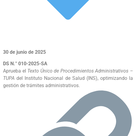
30 de junio de 2025
DS N.° 010-2025-SA
Aprueba el
Texto Único de Procedimientos Administrativos –
TUPA
del Instituto Nacional de Salud (INS), optimizando la
gestión de trámites administrativos.