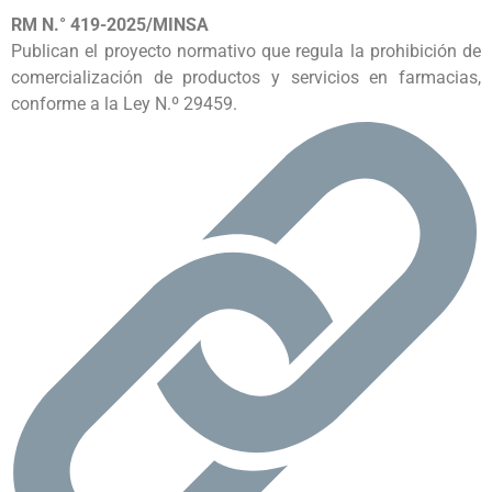
RM N.° 419-2025/MINSA
Publican el proyecto normativo que regula la prohibición de
comercialización de productos y servicios en farmacias,
conforme a la Ley N.º 29459.