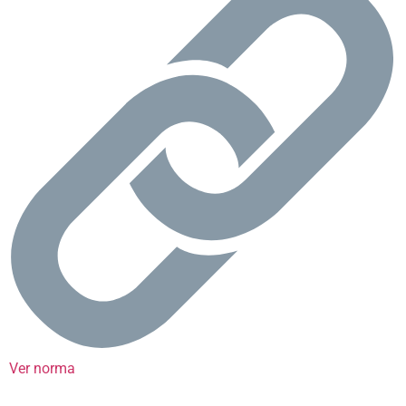
Ver norma