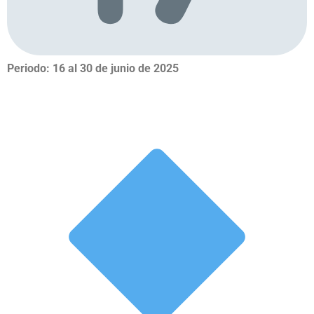
Periodo: 16 al 30 de junio de 2025