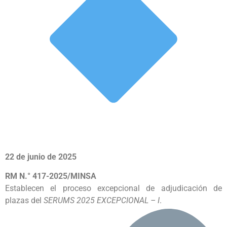
22 de junio de 2025
RM N.° 417-2025/MINSA
Establecen el proceso excepcional de adjudicación de
plazas del
SERUMS 2025 EXCEPCIONAL – I
.