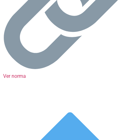
Ver norma