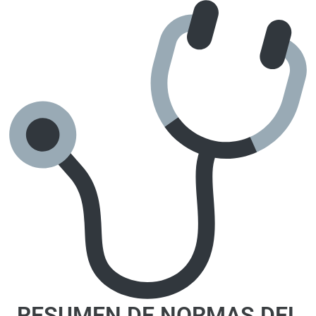
RESUMEN DE NORMAS DEL