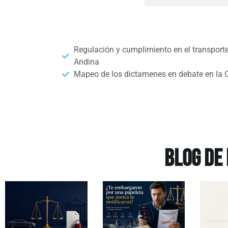
Regulación y cumplimiento en el transporte
Andina
Mapeo de los dictamenes en debate en la 
BLOG DE