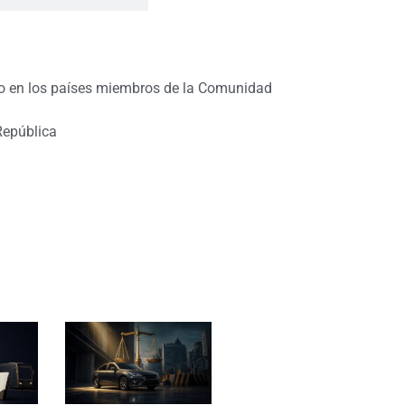
ado en los países miembros de la Comunidad
República