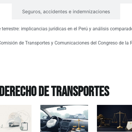
Seguros, accidentes e indemnizaciones
 terrestre: implicancias jurídicas en el Perú y análisis compar
Comisión de Transportes y Comunicaciones del Congreso de la 
 DERECHO de transportes