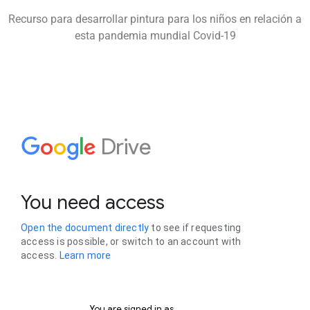
Recurso para desarrollar pintura para los niños en relación a
esta pandemia mundial Covid-19