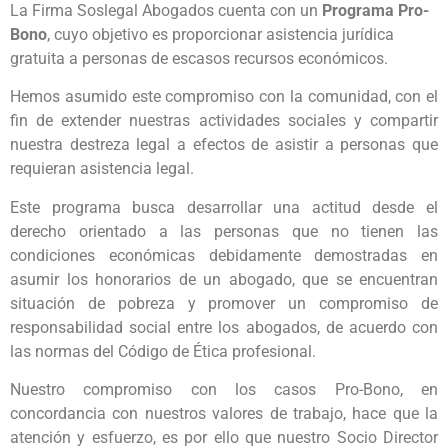
La Firma Soslegal Abogados cuenta con un
Programa Pro-
Bono
, cuyo objetivo es proporcionar asistencia jurídica
gratuita a personas de escasos recursos económicos.
Hemos asumido este compromiso con la comunidad, con el
fin de extender nuestras actividades sociales y compartir
nuestra destreza legal a efectos de asistir a personas que
requieran asistencia legal.
Este programa busca desarrollar una actitud desde el
derecho orientado a las personas que no tienen las
condiciones económicas debidamente demostradas en
asumir los honorarios de un abogado, que se encuentran
situación de pobreza y promover un compromiso de
responsabilidad social entre los abogados, de acuerdo con
las normas del Código de Ética profesional.
Nuestro compromiso con los casos Pro-Bono, en
concordancia con nuestros valores de trabajo, hace que la
atención y esfuerzo, es por ello que nuestro Socio Director