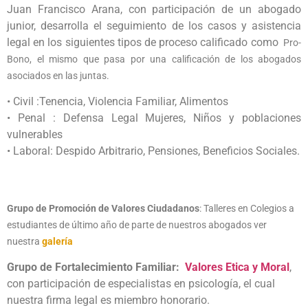
Juan Francisco Arana, con participación de un abogado
junior, desarrolla el seguimiento de los casos y asistencia
legal en los siguientes tipos de proceso calificado como
Pro-
Bono, el mismo que pasa por una calificación de los abogados
asociados en las juntas.
• Civil :Tenencia, Violencia Familiar, Alimentos
• Penal : Defensa Legal Mujeres, Niños y poblaciones
vulnerables
• Laboral: Despido Arbitrario, Pensiones, Beneficios Sociales.
Grupo de Promoción de Valores Ciudadanos
: Talleres en Colegios a
estudiantes de último año de parte de nuestros abogados ver
nuestra
galería
Grupo de Fortalecimiento Familiar:
Valores Etica y Moral
,
con participación de especialistas en psicología, el cual
nuestra firma legal es miembro honorario.