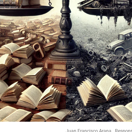
Juan Francisco Arana . Respons