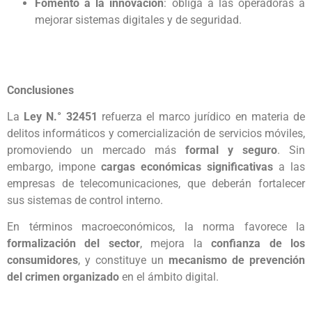
Fomento a la innovación
: obliga a las operadoras a
mejorar sistemas digitales y de seguridad.
Conclusiones
La
Ley N.° 32451
refuerza el marco jurídico en materia de
delitos informáticos y comercialización de servicios móviles,
promoviendo un mercado más
formal y seguro
. Sin
embargo, impone
cargas económicas significativas
a las
empresas de telecomunicaciones, que deberán fortalecer
sus sistemas de control interno.
En términos macroeconómicos, la norma favorece la
formalización del sector
, mejora la
confianza de los
consumidores
, y constituye un
mecanismo de prevención
del crimen organizado
en el ámbito digital.