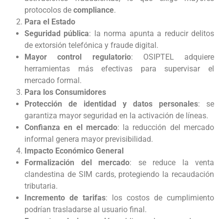
protocolos de
compliance
.
Para el Estado
Seguridad pública
: la norma apunta a reducir delitos
de extorsión telefónica y fraude digital.
Mayor control regulatorio
: OSIPTEL adquiere
herramientas más efectivas para supervisar el
mercado formal.
Para los Consumidores
Protección de identidad y datos personales
: se
garantiza mayor seguridad en la activación de líneas.
Confianza en el mercado
: la reducción del mercado
informal genera mayor previsibilidad.
Impacto Económico General
Formalización del mercado
: se reduce la venta
clandestina de SIM cards, protegiendo la recaudación
tributaria.
Incremento de tarifas
: los costos de cumplimiento
podrían trasladarse al usuario final.