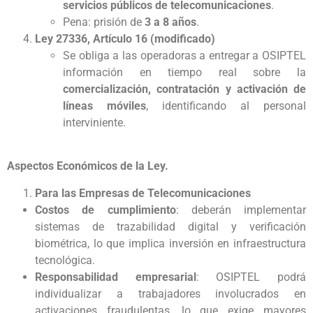
servicios públicos de telecomunicaciones
.
Pena: prisión de
3 a 8 años
.
Ley 27336, Artículo 16 (modificado)
Se obliga a las operadoras a entregar a OSIPTEL
información en tiempo real sobre la
comercialización, contratación y activación de
líneas móviles
, identificando al personal
interviniente.
Aspectos Económicos de la Ley.
Para las Empresas de Telecomunicaciones
Costos de cumplimiento
: deberán implementar
sistemas de trazabilidad digital y verificación
biométrica, lo que implica inversión en infraestructura
tecnológica.
Responsabilidad empresarial
: OSIPTEL podrá
individualizar a trabajadores involucrados en
activaciones fraudulentas, lo que exige mayores