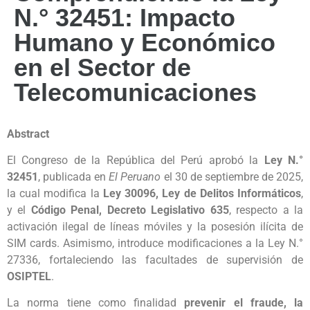
N.° 32451: Impacto
Humano y Económico
en el Sector de
Telecomunicaciones
Abstract
El Congreso de la República del Perú aprobó la
Ley N.°
32451
, publicada en
El Peruano
el 30 de septiembre de 2025,
la cual modifica la
Ley 30096, Ley de Delitos Informáticos
,
y el
Código Penal, Decreto Legislativo 635
, respecto a la
activación ilegal de líneas móviles y la posesión ilícita de
SIM cards. Asimismo, introduce modificaciones a la Ley N.°
27336, fortaleciendo las facultades de supervisión de
OSIPTEL
.
La norma tiene como finalidad
prevenir el fraude, la