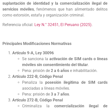
suplantación de identidad y la comercialización ilegal de
servicios móviles
, fenómenos que han alimentado delitos
como extorsión, estafa y organización criminal.
Referencia oficial:
Ley N.° 32451, El Peruano (2025)
.
Principales Modificaciones Normativas
Artículo 9-A, Ley 30096
Se sanciona la
activación de SIM cards o líneas
móviles sin consentimiento del titular
.
Pena: prisión de
2 a 6 años
e inhabilitación.
Artículo 222-B, Código Penal
Penaliza la
posesión ilegítima de SIM cards
asociadas a líneas móviles.
Pena: prisión de
3 a 7 años
.
Artículo 272-B, Código Penal
Criminaliza la
comercialización ilegal de