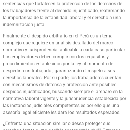
sentencias que fortalecen la protección de los derechos de
los trabajadores frente al despido injustificado, reafirmando
la importancia de la estabilidad laboral y el derecho a una
indemnización justa.
Finalmente el despido arbitrario en el Perú es un tema
complejo que requiere un análisis detallado del marco
normativo y jurisprudencial aplicable a cada caso particular.
Los empleadores deben cumplir con los requisitos y
procedimientos establecidos por la ley al momento de
despedir a un trabajador, garantizando el respeto a sus
derechos laborales. Por su parte, los trabajadores cuentan
con mecanismos de defensa y protección ante posibles
despidos injustificados, buscando siempre el amparo en la
normativa laboral vigente y la jurisprudencia establecida por
las instancias judiciales competentes es por ello que una
asesoría legal eficiente les dará los resultados esperados.
¿Enfrenta una situación similar o desea proteger sus