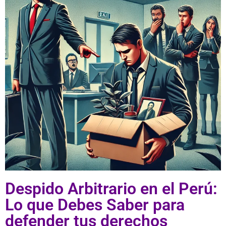
Despido Arbitrario en el Perú:
Lo que Debes Saber para
defender tus derechos