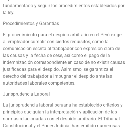
fundamentado y seguir los procedimientos establecidos por
la ley.
Procedimientos y Garantías
El procedimiento para el despido arbitrario en el Perú exige
al empleador cumplir con ciertos requisitos, como la
comunicación escrita al trabajador con expresión clara de
las causas y la fecha de cese, así como el pago de la
indemnización correspondiente en caso de no existir causas
justificadas para el despido. Asimismo, se garantiza el
derecho del trabajador a impugnar el despido ante las
autoridades laborales competentes.
Jurisprudencia Laboral
La jurisprudencia laboral peruana ha establecido criterios y
principios que guían la interpretación y aplicación de las
normas relacionadas con el despido arbitrario. El Tribunal
Constitucional y el Poder Judicial han emitido numerosas