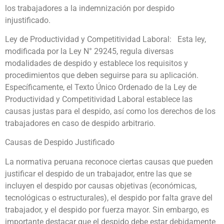
los trabajadores a la indemnización por despido
injustificado.
Ley de Productividad y Competitividad Laboral: Esta ley,
modificada por la Ley N° 29245, regula diversas
modalidades de despido y establece los requisitos y
procedimientos que deben seguirse para su aplicación.
Específicamente, el Texto Único Ordenado de la Ley de
Productividad y Competitividad Laboral establece las
causas justas para el despido, así como los derechos de los
trabajadores en caso de despido arbitrario.
Causas de Despido Justificado
La normativa peruana reconoce ciertas causas que pueden
justificar el despido de un trabajador, entre las que se
incluyen el despido por causas objetivas (económicas,
tecnológicas o estructurales), el despido por falta grave del
trabajador, y el despido por fuerza mayor. Sin embargo, es
importante destacar que el despido debe estar debidamente