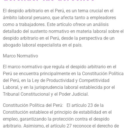
El despido arbitrario en el Perú, es un tema crucial en el
ámbito laboral peruano, que afecta tanto a empleadores
como a trabajadores. Este artículo ofrece un análisis
detallado del sustento normativo en materia laboral sobre el
despido arbitrario en el Perú, desde la perspectiva de un
abogado laboral especialista en el país.
Marco Normativo
El marco normativo que regula el despido arbitrario en el
Perú se encuentra principalmente en la Constitución Política
del Perú, en la Ley de Productividad y Competitividad
Laboral, y en la jurisprudencia laboral establecida por el
Tribunal Constitucional y el Poder Judicial.
Constitución Política del Perú: El artículo 23 de la
Constitución establece el principio de estabilidad en el
empleo, garantizando la protección contra el despido
arbitrario. Asimismo, el artículo 27 reconoce el derecho de