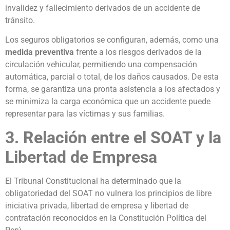
invalidez y fallecimiento derivados de un accidente de
tránsito.
Los seguros obligatorios se configuran, además, como una
medida preventiva
frente a los riesgos derivados de la
circulación vehicular, permitiendo una compensación
automática, parcial o total, de los daños causados. De esta
forma, se garantiza una pronta asistencia a los afectados y
se minimiza la carga económica que un accidente puede
representar para las víctimas y sus familias.
3. Relación entre el SOAT y la
Libertad de Empresa
El Tribunal Constitucional ha determinado que la
obligatoriedad del SOAT no vulnera los principios de libre
iniciativa privada, libertad de empresa y libertad de
contratación reconocidos en la Constitución Política del