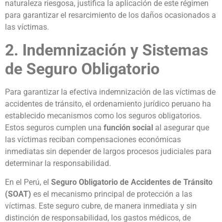
naturaleza riesgosa, justifica la aplicación de este régimen
para garantizar el resarcimiento de los daños ocasionados a
las víctimas.
2. Indemnización y Sistemas
de Seguro Obligatorio
Para garantizar la efectiva indemnización de las víctimas de
accidentes de tránsito, el ordenamiento jurídico peruano ha
establecido mecanismos como los seguros obligatorios.
Estos seguros cumplen una
función social
al asegurar que
las víctimas reciban compensaciones económicas
inmediatas sin depender de largos procesos judiciales para
determinar la responsabilidad.
En el Perú, el
Seguro Obligatorio de Accidentes de Tránsito
(SOAT)
es el mecanismo principal de protección a las
víctimas. Este seguro cubre, de manera inmediata y sin
distinción de responsabilidad, los gastos médicos, de