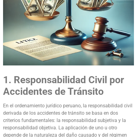
1. Responsabilidad Civil por
Accidentes de Tránsito
En el ordenamiento jurídico peruano, la responsabilidad civil
derivada de los accidentes de tránsito se basa en dos
criterios fundamentales: la responsabilidad subjetiva y la
responsabilidad objetiva. La aplicación de uno u otro
depende de la naturaleza del daño causado y del régimen