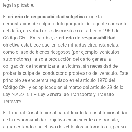
legal aplicable.
El
criterio de responsabilidad subjetiva
exige la
demostración de culpa o dolo por parte del agente causante
del daño, en virtud de lo dispuesto en el artículo 1969 del
Código Civil. En cambio, el
criterio de responsabilidad
objetiva
establece que, en determinadas circunstancias,
como el uso de bienes riesgosos (por ejemplo, vehículos
automotores), la sola producción del daño genera la
obligación de indemnizar a la víctima, sin necesidad de
probar la culpa del conductor o propietario del vehículo. Este
principio se encuentra regulado en el artículo 1970 del
Código Civil y es aplicado en el marco del artículo 29 de la
Ley N.º 27181 – Ley General de Transporte y Tránsito
Terrestre.
El Tribunal Constitucional ha ratificado la constitucionalidad
de la responsabilidad objetiva en accidentes de tránsito,
argumentando que el uso de vehículos automotores, por su