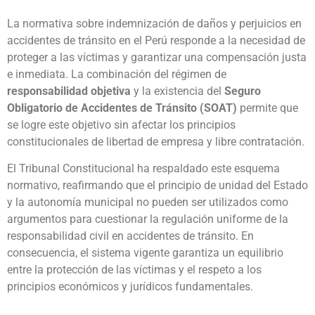
La normativa sobre indemnización de daños y perjuicios en
accidentes de tránsito en el Perú responde a la necesidad de
proteger a las víctimas y garantizar una compensación justa
e inmediata. La combinación del régimen de
responsabilidad objetiva
y la existencia del
Seguro
Obligatorio de Accidentes de Tránsito (SOAT)
permite que
se logre este objetivo sin afectar los principios
constitucionales de libertad de empresa y libre contratación.
El Tribunal Constitucional ha respaldado este esquema
normativo, reafirmando que el principio de unidad del Estado
y la autonomía municipal no pueden ser utilizados como
argumentos para cuestionar la regulación uniforme de la
responsabilidad civil en accidentes de tránsito. En
consecuencia, el sistema vigente garantiza un equilibrio
entre la protección de las víctimas y el respeto a los
principios económicos y jurídicos fundamentales.