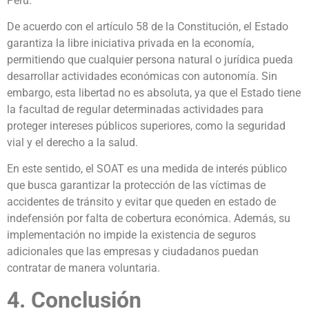
Perú.
De acuerdo con el artículo 58 de la Constitución, el Estado
garantiza la libre iniciativa privada en la economía,
permitiendo que cualquier persona natural o jurídica pueda
desarrollar actividades económicas con autonomía. Sin
embargo, esta libertad no es absoluta, ya que el Estado tiene
la facultad de regular determinadas actividades para
proteger intereses públicos superiores, como la seguridad
vial y el derecho a la salud.
En este sentido, el SOAT es una medida de interés público
que busca garantizar la protección de las víctimas de
accidentes de tránsito y evitar que queden en estado de
indefensión por falta de cobertura económica. Además, su
implementación no impide la existencia de seguros
adicionales que las empresas y ciudadanos puedan
contratar de manera voluntaria.
4. Conclusión