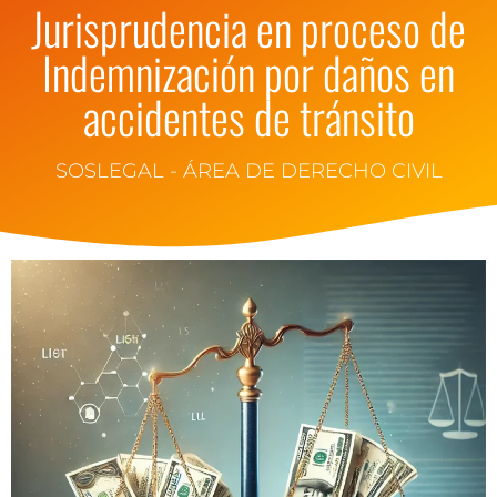
Jurisprudencia en proceso de
Indemnización por daños en
accidentes de tránsito
SOSLEGAL - ÁREA DE DERECHO CIVIL