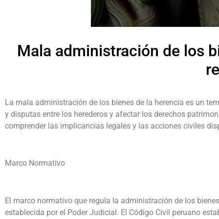
Mala administración de los bi
r
La mala administración de los bienes de la herencia es un tema
y disputas entre los herederos y afectar los derechos patrimo
comprender las implicancias legales y las acciones civiles dis
Marco Normativo
El marco normativo que regula la administración de los bienes 
establecida por el Poder Judicial. El Código Civil peruano est