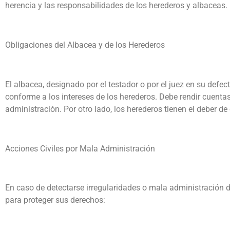
herencia y las responsabilidades de los herederos y albaceas.
Obligaciones del Albacea y de los Herederos
El albacea, designado por el testador o por el juez en su defec
conforme a los intereses de los herederos. Debe rendir cuenta
administración. Por otro lado, los herederos tienen el deber de
Acciones Civiles por Mala Administración
En caso de detectarse irregularidades o mala administración de 
para proteger sus derechos: