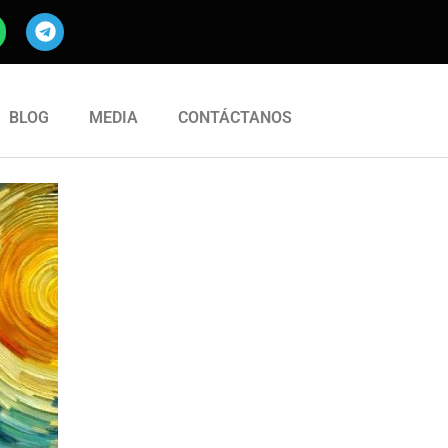
BLOG
MEDIA
CONTÁCTANOS