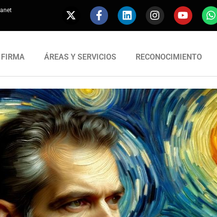
ranet
 FIRMA
ÁREAS Y SERVICIOS
RECONOCIMIENTO