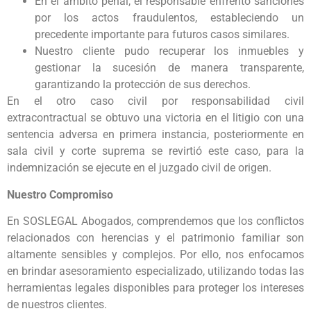
En el ámbito penal, el responsable enfrentó sanciones
por los actos fraudulentos, estableciendo un
precedente importante para futuros casos similares.
Nuestro cliente pudo recuperar los inmuebles y
gestionar la sucesión de manera transparente,
garantizando la protección de sus derechos.
En el otro caso civil por responsabilidad civil
extracontractual se obtuvo una victoria en el litigio con una
sentencia adversa en primera instancia, posteriormente en
sala civil y corte suprema se revirtió este caso, para la
indemnización se ejecute en el juzgado civil de origen.
Nuestro Compromiso
En SOSLEGAL Abogados, comprendemos que los conflictos
relacionados con herencias y el patrimonio familiar son
altamente sensibles y complejos. Por ello, nos enfocamos
en brindar asesoramiento especializado, utilizando todas las
herramientas legales disponibles para proteger los intereses
de nuestros clientes.