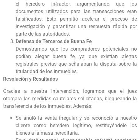
el heredero infractor, argumentando que los
documentos utilizados para las transacciones eran
falsificados. Esto permitió acelerar el proceso de
investigación y garantizar una respuesta rápida por
parte de las autoridades.
Defensa de Terceros de Buena Fe
Demostramos que los compradores potenciales no
podían alegar buena fe, ya que existían alertas
registrales previas que señalaban la disputa sobre la
titularidad de los inmuebles.
Resolución y Resultados
Gracias a nuestra intervención, logramos que el juez
otorgara las medidas cautelares solicitadas, bloqueando la
transferencia de los inmuebles. Además:
Se anuló la venta irregular y se reconoció a nuestro
cliente como heredero legítimo, restituyéndole los
bienes a la masa hereditaria.