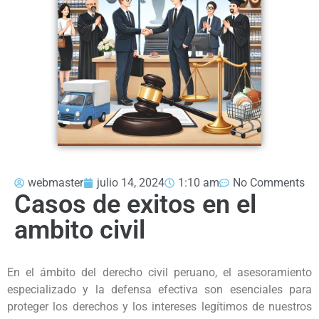
webmaster
julio 14, 2024
1:10 am
No Comments
Casos de exitos en el
ambito civil
En el ámbito del derecho civil peruano, el asesoramiento
especializado y la defensa efectiva son esenciales para
proteger los derechos y los intereses legítimos de nuestros