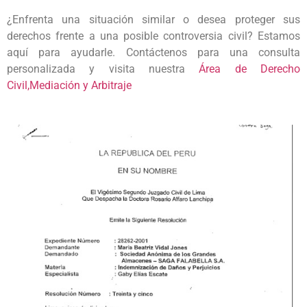
¿Enfrenta una situación similar o desea proteger sus
derechos frente a una posible controversia civil? Estamos
aquí para ayudarle. Contáctenos para una consulta
personalizada y visita nuestra
Área de Derecho
Civil,Mediación y Arbitraje