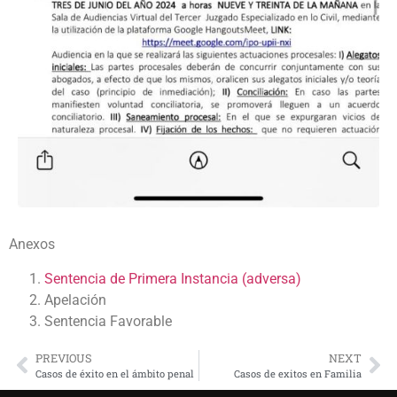
Anexos
Sentencia de Primera Instancia (adversa)
Apelación
Sentencia Favorable
PREVIOUS
NEXT
Casos de éxito en el ámbito penal
Casos de exitos en Familia