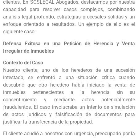
clientes. En SOSLEGAL Abogados, destacamos por nuestra
capacidad para resolver casos complejos, combinando
análisis legal profundo, estrategias procesales sólidas y un
enfoque orientado a resultados. Un ejemplo de ello es el
siguiente caso:
Defensa Exitosa en una Petición de Herencia y Venta
Irregular de Inmuebles
Contexto del Caso
Nuestro cliente, uno de los herederos de una sucesión
intestada, se enfrentó a una situación crítica cuando
descubrió que otro heredero había iniciado la venta de
inmuebles pertenecientes a la herencia sin su
consentimiento y mediante actos potencialmente
fraudulentos. El caso involucraba un intento de simulación
de actos jurídicos y falsificación de documentos para
justificar la transferencia de la propiedad.
El cliente acudió a nosotros con urgencia, preocupado por la