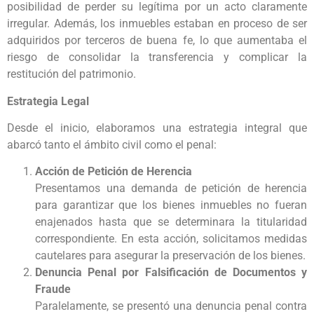
posibilidad de perder su legítima por un acto claramente
irregular. Además, los inmuebles estaban en proceso de ser
adquiridos por terceros de buena fe, lo que aumentaba el
riesgo de consolidar la transferencia y complicar la
restitución del patrimonio.
Estrategia Legal
Desde el inicio, elaboramos una estrategia integral que
abarcó tanto el ámbito civil como el penal:
Acción de Petición de Herencia
Presentamos una demanda de petición de herencia
para garantizar que los bienes inmuebles no fueran
enajenados hasta que se determinara la titularidad
correspondiente. En esta acción, solicitamos medidas
cautelares para asegurar la preservación de los bienes.
Denuncia Penal por Falsificación de Documentos y
Fraude
Paralelamente, se presentó una denuncia penal contra