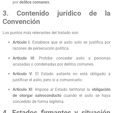
por
delitos comunes
.
3. Contenido jurídico de la
Convención
Los puntos más relevantes del tratado son:
Artículo I
: Establece que el asilo solo se justifica por
razones de persecución política.
Artículo III
: Prohíbe conceder asilo a personas
acusadas o condenadas por delitos comunes.
Artículo V
: El Estado asilante no está obligado a
justificar el asilo, pero sí a comunicarlo.
Artículo XI
: Impone al Estado territorial la
obligación
de otorgar salvoconducto
cuando el asilo se haya
concedido de forma legítima.
4. Estados firmantes y situación