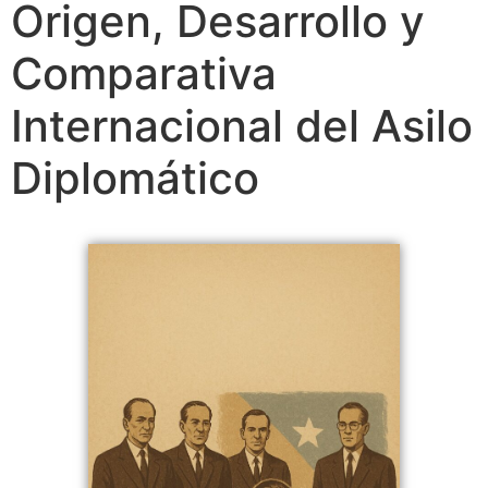
Origen, Desarrollo y
Comparativa
Internacional del Asilo
Diplomático