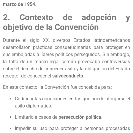
marzo de 1954
.
2. Contexto de adopción y
objetivo de la Convención
Durante el siglo XX, diversos Estados latinoamericanos
desarrollaron prácticas consuetudinarias para proteger en
sus embajadas a líderes políticos perseguidos. Sin embargo,
la falta de un marco legal común provocaba controversias
sobre el derecho de conceder asilo y la obligación del Estado
receptor de conceder el
salvoconducto
.
En este contexto, la Convención fue concebida para:
Codificar las condiciones en las que puede otorgarse el
asilo diplomático.
Limitarlo a casos de
persecución política
.
Impedir su uso para proteger a personas procesadas