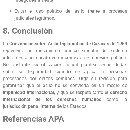
intergubernamental.
Evitar el uso político del asilo frente a procesos
judiciales legítimos.
8. Conclusión
La
Convención sobre Asilo Diplomático de Caracas de 1954
representa un mecanismo jurídico singular del sistema
interamericano, nacido en un contexto de represión política.
No obstante, su utilización actual plantea serias dudas
sobre su legitimidad cuando se aplica a personas
procesadas por delitos comunes. Urge su revisión para
garantizar que el asilo no se convierta en un medio de
impunidad internacional
, y que se respete tanto el
derecho
internacional de los derechos humanos
como la
jurisdicción penal interna
de los Estados.
Referencias APA