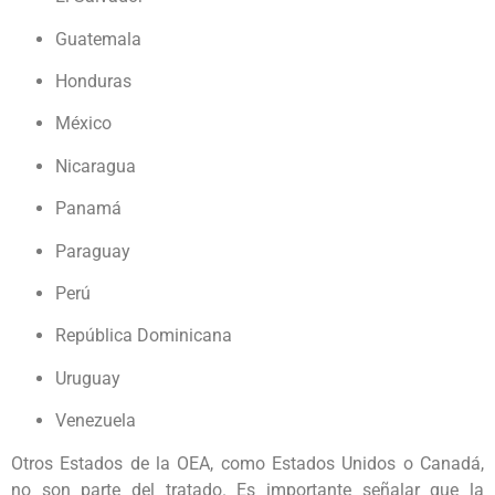
Guatemala
Honduras
México
Nicaragua
Panamá
Paraguay
Perú
República Dominicana
Uruguay
Venezuela
Otros Estados de la OEA, como Estados Unidos o Canadá,
no son parte del tratado. Es importante señalar que la