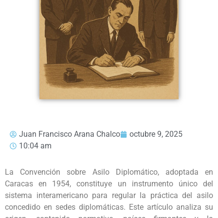
Juan Francisco Arana Chalco
octubre 9, 2025
10:04 am
La Convención sobre Asilo Diplomático, adoptada en
Caracas en 1954, constituye un instrumento único del
sistema interamericano para regular la práctica del asilo
concedido en sedes diplomáticas. Este artículo analiza su