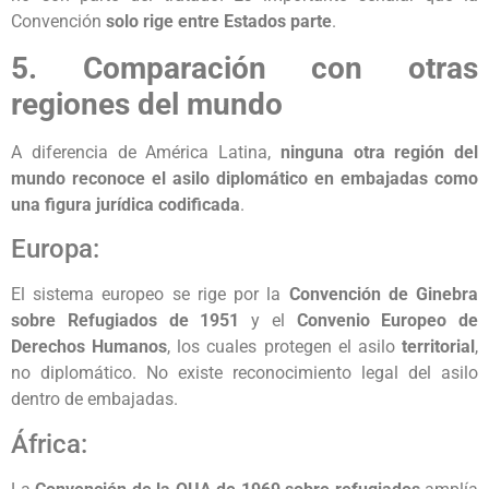
Convención
solo rige entre Estados parte
.
5. Comparación con otras
regiones del mundo
A diferencia de América Latina,
ninguna otra región del
mundo reconoce el asilo diplomático en embajadas como
una figura jurídica codificada
.
Europa:
El sistema europeo se rige por la
Convención de Ginebra
sobre Refugiados de 1951
y el
Convenio Europeo de
Derechos Humanos
, los cuales protegen el asilo
territorial
,
no diplomático. No existe reconocimiento legal del asilo
dentro de embajadas.
África: