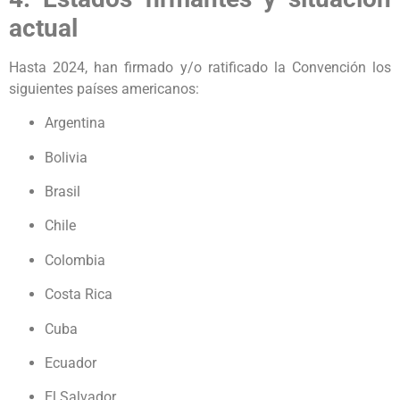
actual
Hasta 2024, han firmado y/o ratificado la Convención los
siguientes países americanos:
Argentina
Bolivia
Brasil
Chile
Colombia
Costa Rica
Cuba
Ecuador
El Salvador