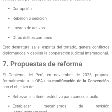
Corrupción
Rebelión o sedición
Lavado de activos
Otros delitos comunes
Esto desnaturaliza el espíritu del tratado, genera conflictos
diplomáticos, y debilita la cooperación judicial internacional.
7. Propuestas de reforma
El Gobierno del Perú, en noviembre de 2025, propuso
formalmente a la OEA una
modificación de la Convención
,
con el objetivo de:
Reforzar el criterio restrictivo para conceder asilo.
Establecer mecanismos de revisión