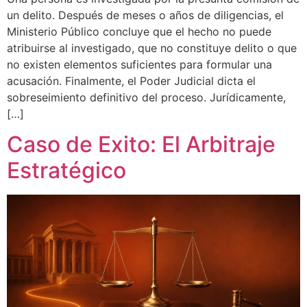
un delito. Después de meses o años de diligencias, el
Ministerio Público concluye que el hecho no puede
atribuirse al investigado, que no constituye delito o que
no existen elementos suficientes para formular una
acusación. Finalmente, el Poder Judicial dicta el
sobreseimiento definitivo del proceso. Jurídicamente,
[…]
Caso de Exito: El Arbitraje
Estratégico