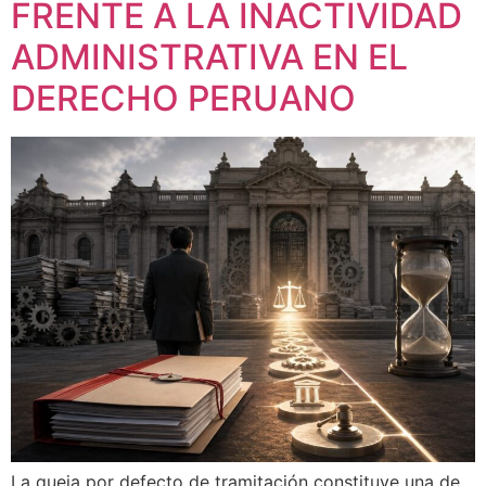
FRENTE A LA INACTIVIDAD
ADMINISTRATIVA EN EL
DERECHO PERUANO
La queja por defecto de tramitación constituye una de