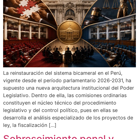
La reinstauración del sistema bicameral en el Perú,
vigente desde el período parlamentario 2026-2031, ha
supuesto una nueva arquitectura institucional del Poder
Legislativo. Dentro de ella, las comisiones ordinarias
constituyen el núcleo técnico del procedimiento
legislativo y del control político, pues en ellas se
desarrolla el análisis especializado de los proyectos de
ley, la fiscalización […]
Sobreseimiento penal y