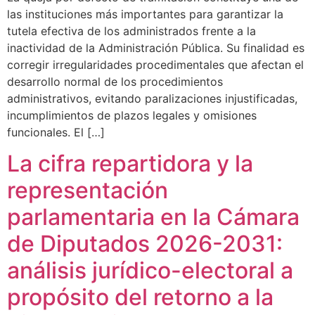
las instituciones más importantes para garantizar la
tutela efectiva de los administrados frente a la
inactividad de la Administración Pública. Su finalidad es
corregir irregularidades procedimentales que afectan el
desarrollo normal de los procedimientos
administrativos, evitando paralizaciones injustificadas,
incumplimientos de plazos legales y omisiones
funcionales. El […]
La cifra repartidora y la
representación
parlamentaria en la Cámara
de Diputados 2026-2031:
análisis jurídico-electoral a
propósito del retorno a la