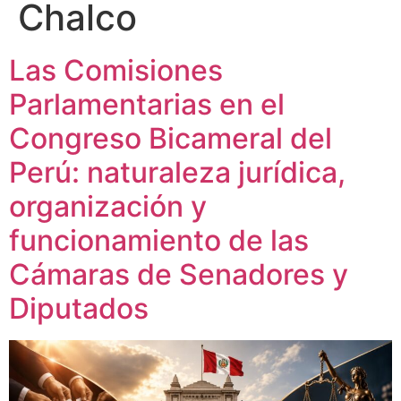
Chalco
Las Comisiones
Parlamentarias en el
Congreso Bicameral del
Perú: naturaleza jurídica,
organización y
funcionamiento de las
Cámaras de Senadores y
Diputados