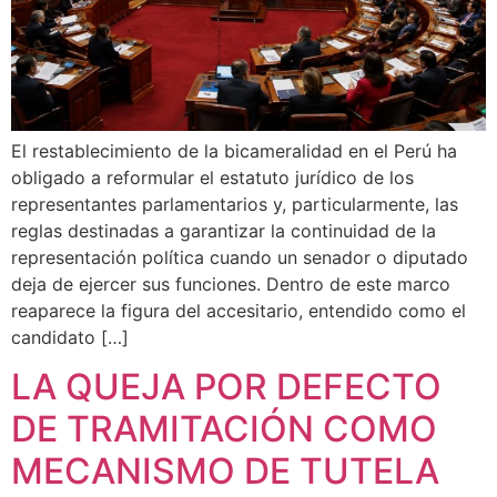
El restablecimiento de la bicameralidad en el Perú ha
obligado a reformular el estatuto jurídico de los
representantes parlamentarios y, particularmente, las
reglas destinadas a garantizar la continuidad de la
representación política cuando un senador o diputado
deja de ejercer sus funciones. Dentro de este marco
reaparece la figura del accesitario, entendido como el
candidato […]
LA QUEJA POR DEFECTO
DE TRAMITACIÓN COMO
MECANISMO DE TUTELA