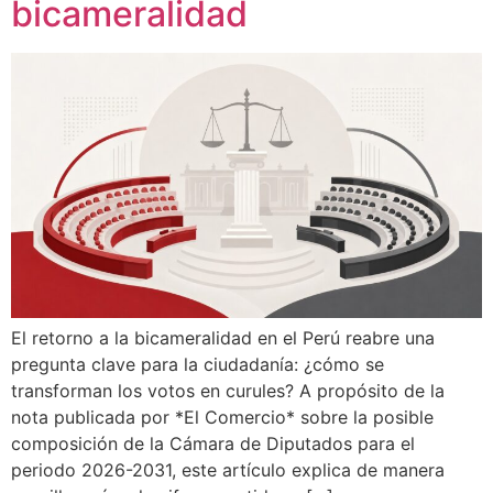
bicameralidad
El retorno a la bicameralidad en el Perú reabre una
pregunta clave para la ciudadanía: ¿cómo se
transforman los votos en curules? A propósito de la
nota publicada por *El Comercio* sobre la posible
composición de la Cámara de Diputados para el
periodo 2026-2031, este artículo explica de manera