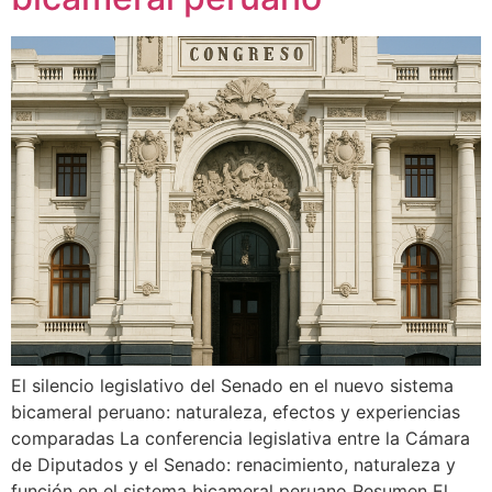
El silencio legislativo del Senado en el nuevo sistema
bicameral peruano: naturaleza, efectos y experiencias
comparadas La conferencia legislativa entre la Cámara
de Diputados y el Senado: renacimiento, naturaleza y
función en el sistema bicameral peruano Resumen El