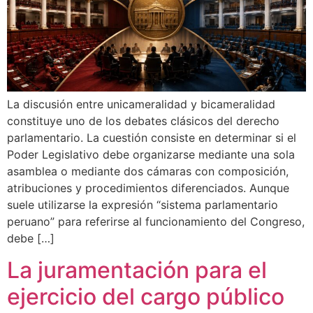
La discusión entre unicameralidad y bicameralidad
constituye uno de los debates clásicos del derecho
parlamentario. La cuestión consiste en determinar si el
Poder Legislativo debe organizarse mediante una sola
asamblea o mediante dos cámaras con composición,
atribuciones y procedimientos diferenciados. Aunque
suele utilizarse la expresión “sistema parlamentario
peruano” para referirse al funcionamiento del Congreso,
debe […]
La juramentación para el
ejercicio del cargo público