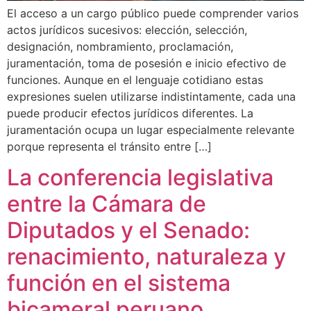
El acceso a un cargo público puede comprender varios
actos jurídicos sucesivos: elección, selección,
designación, nombramiento, proclamación,
juramentación, toma de posesión e inicio efectivo de
funciones. Aunque en el lenguaje cotidiano estas
expresiones suelen utilizarse indistintamente, cada una
puede producir efectos jurídicos diferentes. La
juramentación ocupa un lugar especialmente relevante
porque representa el tránsito entre […]
La conferencia legislativa
entre la Cámara de
Diputados y el Senado:
renacimiento, naturaleza y
función en el sistema
bicameral peruano