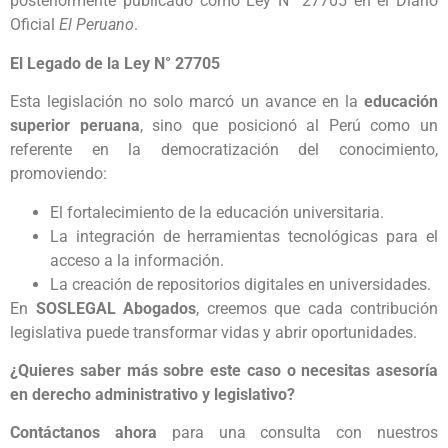
posteriormente publicado como Ley N° 27705 en el Diario
Oficial
El Peruano
.
El Legado de la Ley N° 27705
Esta legislación no solo marcó un avance en la
educación
superior peruana
, sino que posicionó al Perú como un
referente en la democratización del conocimiento,
promoviendo:
El fortalecimiento de la educación universitaria.
La integración de herramientas tecnológicas para el
acceso a la información.
La creación de repositorios digitales en universidades.
En
SOSLEGAL Abogados
, creemos que cada contribución
legislativa puede transformar vidas y abrir oportunidades.
¿Quieres saber más sobre este caso o necesitas asesoría
en derecho administrativo y legislativo?
Contáctanos ahora
para una consulta con nuestros