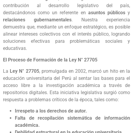
contribución al desarrollo legislativo del país,
destacándonos como un referente en
asuntos públicos
y
relaciones gubernamentales
. Nuestra experiencia
demuestra que, mediante un enfoque estratégico, es posible
alinear intereses colectivos con el interés público, logrando
soluciones efectivas para problemáticas sociales y
educativas.
El Proceso de Formación de la Ley N° 27705
La
Ley N° 27705
, promulgada en 2002, marcó un hito en la
educación universitaria del Perú al sentar las bases para el
acceso libre a la investigación académica a través de
repositorios digitales. Esta iniciativa legislativa surgió como
respuesta a problemas críticos de la época, tales como:
Irrespeto a los derechos de autor.
Falta de recopilación sistemática de información
académica.
Debilidad estructural en la educación universitaria.