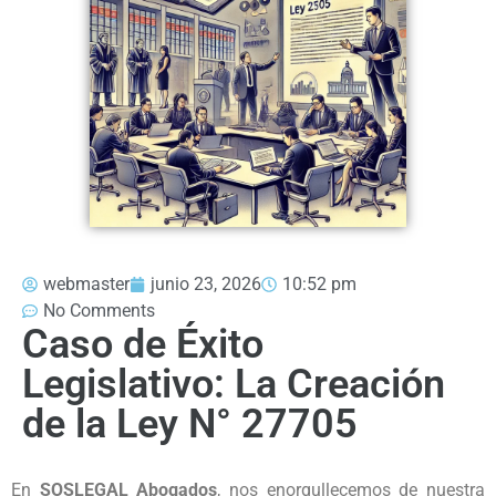
webmaster
junio 23, 2026
10:52 pm
No Comments
Caso de Éxito
Legislativo: La Creación
de la Ley N° 27705
En
SOSLEGAL Abogados
, nos enorgullecemos de nuestra