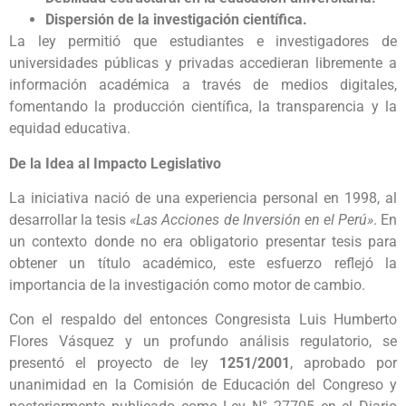
Dispersión de la investigación científica.
La ley permitió que estudiantes e investigadores de
universidades públicas y privadas accedieran libremente a
información académica a través de medios digitales,
fomentando la producción científica, la transparencia y la
equidad educativa.
De la Idea al Impacto Legislativo
La iniciativa nació de una experiencia personal en 1998, al
desarrollar la tesis
«Las Acciones de Inversión en el Perú»
. En
un contexto donde no era obligatorio presentar tesis para
obtener un título académico, este esfuerzo reflejó la
importancia de la investigación como motor de cambio.
Con el respaldo del entonces Congresista Luis Humberto
Flores Vásquez y un profundo análisis regulatorio, se
presentó el proyecto de ley
1251/2001
, aprobado por
unanimidad en la Comisión de Educación del Congreso y