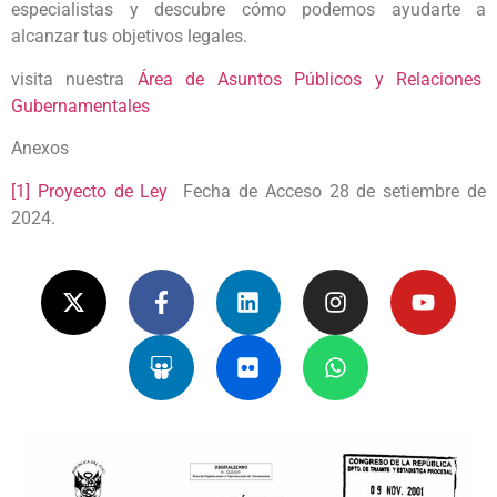
especialistas y descubre cómo podemos ayudarte a
alcanzar tus objetivos legales.
visita nuestra
Área de Asuntos Públicos y Relaciones
Gubernamentales
Anexos
[1]
Proyecto de Ley
Fecha de Acceso 28 de setiembre de
2024.