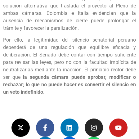
solución alternativa que traslada el proyecto al Pleno de
ambas cámaras. Colombia e Italia evidencian que la
ausencia de mecanismos de cierre puede prolongar el
trámite y favorecer la paralización.
Por ello, la legitimidad del silencio senatorial peruano
dependerá de una regulación que equilibre eficacia y
deliberación. El Senado debe contar con tiempo suficiente
para revisar las leyes, pero no con la facultad implícita de
neutralizarlas mediante la inacción. El principio rector debe
ser que
la segunda cámara puede aprobar, modificar o
rechazar; lo que no puede hacer es convertir el silencio en
un veto indefinido
.