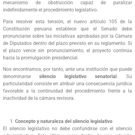
mecanismo de obstrucción capaz de paralizar
indefinidamente el procedimiento legislativo.
Para resolver esta tensión, el nuevo artículo 105 de la
Constitución peruana establece que el Senado debe
pronunciarse sobre las iniciativas aprobadas por la Cámara
de Diputados dentro del plazo previsto en su reglamento. Si
el plazo vence sin pronunciamiento, el proyecto continúa
hacia la promulgación presidencial.
Nos encontramos, por tanto, ante una institución que puede
denominarse
silencio legislativo senatorial
. Su
particularidad consiste en atribuir una consecuencia jurídica
favorable a la continuidad del procedimiento frente a la
inactividad de la cámara revisora.
Concepto y naturaleza del silencio legislativo
El silencio legislativo no debe confundirse con el silencio