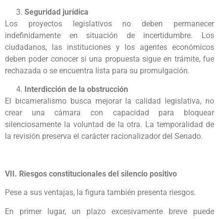
Seguridad jurídica
Los proyectos legislativos no deben permanecer
indefinidamente en situación de incertidumbre. Los
ciudadanos, las instituciones y los agentes económicos
deben poder conocer si una propuesta sigue en trámite, fue
rechazada o se encuentra lista para su promulgación.
Interdicción de la obstrucción
El bicameralismo busca mejorar la calidad legislativa, no
crear una cámara con capacidad para bloquear
silenciosamente la voluntad de la otra. La temporalidad de
la revisión preserva el carácter racionalizador del Senado.
VII. Riesgos constitucionales del silencio positivo
Pese a sus ventajas, la figura también presenta riesgos.
En primer lugar, un plazo excesivamente breve puede