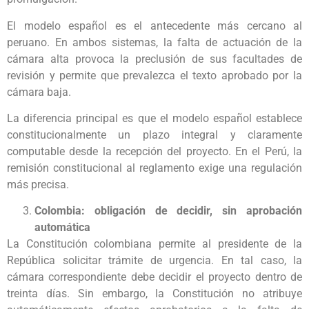
El modelo español es el antecedente más cercano al
peruano. En ambos sistemas, la falta de actuación de la
cámara alta provoca la preclusión de sus facultades de
revisión y permite que prevalezca el texto aprobado por la
cámara baja.
La diferencia principal es que el modelo español establece
constitucionalmente un plazo integral y claramente
computable desde la recepción del proyecto. En el Perú, la
remisión constitucional al reglamento exige una regulación
más precisa.
Colombia: obligación de decidir, sin aprobación
automática
La Constitución colombiana permite al presidente de la
República solicitar trámite de urgencia. En tal caso, la
cámara correspondiente debe decidir el proyecto dentro de
treinta días. Sin embargo, la Constitución no atribuye