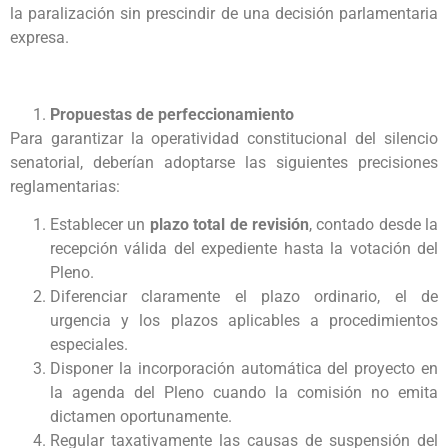
la paralización sin prescindir de una decisión parlamentaria
expresa.
Propuestas de perfeccionamiento
Para garantizar la operatividad constitucional del silencio
senatorial, deberían adoptarse las siguientes precisiones
reglamentarias:
Establecer un
plazo total de revisión
, contado desde la
recepción válida del expediente hasta la votación del
Pleno.
Diferenciar claramente el plazo ordinario, el de
urgencia y los plazos aplicables a procedimientos
especiales.
Disponer la incorporación automática del proyecto en
la agenda del Pleno cuando la comisión no emita
dictamen oportunamente.
Regular taxativamente las causas de suspensión del