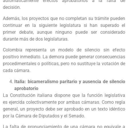
automáticamente efectos aprobatorios a la falta de
decisión.
Además, los proyectos que no completan su trámite pueden
continuar en la siguiente legislatura si han superado el
primer debate, aunque ninguno puede ser considerado
durante más de dos legislaturas.
Colombia representa un modelo de silencio sin efecto
positivo inmediato. La demora puede generar consecuencias
procedimentales o políticas, pero no sustituye la votación de
cada cámara.
Italia: bicameralismo paritario y ausencia de silencio
aprobatorio
La Constitución italiana dispone que la función legislativa
es ejercida colectivamente por ambas cámaras. Como regla
general, un proyecto debe ser aprobado en un texto idéntico
por la Cámara de Diputados y el Senado.
La falta de pronunciamiento de una cámara no equivale a