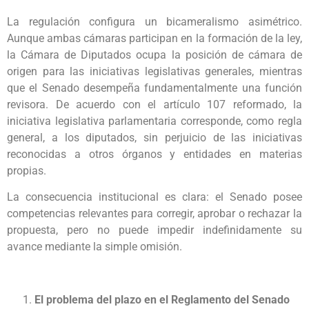
La regulación configura un bicameralismo asimétrico.
Aunque ambas cámaras participan en la formación de la ley,
la Cámara de Diputados ocupa la posición de cámara de
origen para las iniciativas legislativas generales, mientras
que el Senado desempeña fundamentalmente una función
revisora. De acuerdo con el artículo 107 reformado, la
iniciativa legislativa parlamentaria corresponde, como regla
general, a los diputados, sin perjuicio de las iniciativas
reconocidas a otros órganos y entidades en materias
propias.
La consecuencia institucional es clara: el Senado posee
competencias relevantes para corregir, aprobar o rechazar la
propuesta, pero no puede impedir indefinidamente su
avance mediante la simple omisión.
El problema del plazo en el Reglamento del Senado