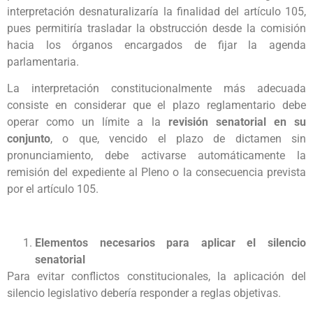
interpretación desnaturalizaría la finalidad del artículo 105,
pues permitiría trasladar la obstrucción desde la comisión
hacia los órganos encargados de fijar la agenda
parlamentaria.
La interpretación constitucionalmente más adecuada
consiste en considerar que el plazo reglamentario debe
operar como un límite a la
revisión senatorial en su
conjunto
, o que, vencido el plazo de dictamen sin
pronunciamiento, debe activarse automáticamente la
remisión del expediente al Pleno o la consecuencia prevista
por el artículo 105.
Elementos necesarios para aplicar el silencio
senatorial
Para evitar conflictos constitucionales, la aplicación del
silencio legislativo debería responder a reglas objetivas.