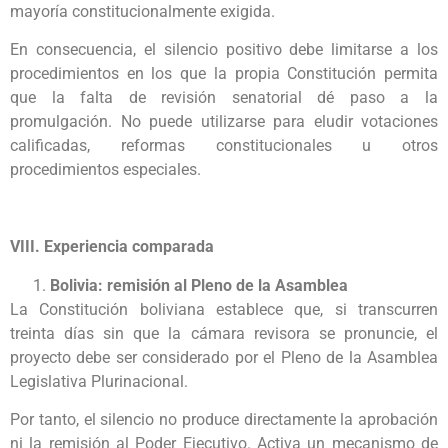
mayoría constitucionalmente exigida.
En consecuencia, el silencio positivo debe limitarse a los
procedimientos en los que la propia Constitución permita
que la falta de revisión senatorial dé paso a la
promulgación. No puede utilizarse para eludir votaciones
calificadas, reformas constitucionales u otros
procedimientos especiales.
VIII. Experiencia comparada
Bolivia: remisión al Pleno de la Asamblea
La Constitución boliviana establece que, si transcurren
treinta días sin que la cámara revisora se pronuncie, el
proyecto debe ser considerado por el Pleno de la Asamblea
Legislativa Plurinacional.
Por tanto, el silencio no produce directamente la aprobación
ni la remisión al Poder Ejecutivo. Activa un mecanismo de