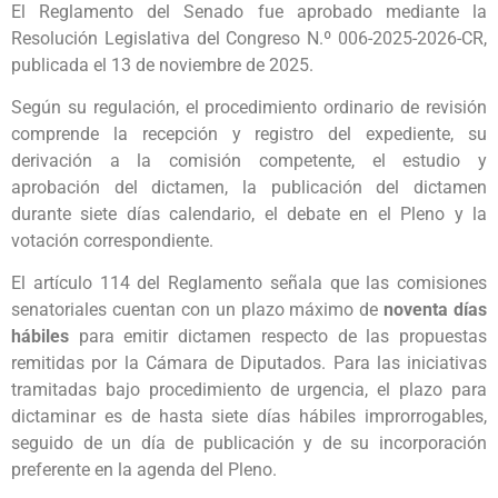
El Reglamento del Senado fue aprobado mediante la
Resolución Legislativa del Congreso N.º 006-2025-2026-CR,
publicada el 13 de noviembre de 2025.
Según su regulación, el procedimiento ordinario de revisión
comprende la recepción y registro del expediente, su
derivación a la comisión competente, el estudio y
aprobación del dictamen, la publicación del dictamen
durante siete días calendario, el debate en el Pleno y la
votación correspondiente.
El artículo 114 del Reglamento señala que las comisiones
senatoriales cuentan con un plazo máximo de
noventa días
hábiles
para emitir dictamen respecto de las propuestas
remitidas por la Cámara de Diputados. Para las iniciativas
tramitadas bajo procedimiento de urgencia, el plazo para
dictaminar es de hasta siete días hábiles improrrogables,
seguido de un día de publicación y de su incorporación
preferente en la agenda del Pleno.