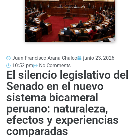
Juan Francisco Arana Chalco
junio 23, 2026
10:52 pm
No Comments
El silencio legislativo del
Senado en el nuevo
sistema bicameral
peruano: naturaleza,
efectos y experiencias
comparadas