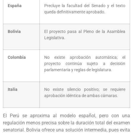
España
Precluye la facultad del Senado y el texto
queda definitivamente aprobado.
Bolivia
El proyecto pasa al Pleno de la Asamblea
Legislativa.
Colombia
No existe aprobación automática; el
proyecto continúa sujeto a decisión
parlamentaria y reglas de legislatura.
Italia
No existe silencio positivo; se requiere
aprobación idéntica de ambas cámaras.
El Perú se aproxima al modelo español, pero con una
regulación menos precisa sobre la duración total del examen
senatorial. Bolivia ofrece una solución intermedia, pues evita