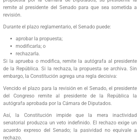
remite al presidente del Senado para que sea sometida a
revisión.
Durante el plazo reglamentario, el Senado puede:
aprobar la propuesta;
modificarla; o
rechazarla.
Si la aprueba o modifica, remite la autógrafa al presidente
de la República. Si la rechaza, la propuesta se archiva. Sin
embargo, la Constitución agrega una regla decisiva:
Vencido el plazo para la revisión en el Senado, el presidente
del Congreso remite al presidente de la República la
autógrafa aprobada por la Cámara de Diputados.
Así, la Constitución impide que la mera inactividad
senatorial produzca un veto indefinido. El rechazo exige un
acuerdo expreso del Senado; la pasividad no equivale a
rechazo.