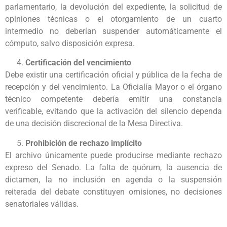
parlamentario, la devolución del expediente, la solicitud de
opiniones técnicas o el otorgamiento de un cuarto
intermedio no deberían suspender automáticamente el
cómputo, salvo disposición expresa.
Certificación del vencimiento
Debe existir una certificación oficial y pública de la fecha de
recepción y del vencimiento. La Oficialía Mayor o el órgano
técnico competente debería emitir una constancia
verificable, evitando que la activación del silencio dependa
de una decisión discrecional de la Mesa Directiva.
Prohibición de rechazo implícito
El archivo únicamente puede producirse mediante rechazo
expreso del Senado. La falta de quórum, la ausencia de
dictamen, la no inclusión en agenda o la suspensión
reiterada del debate constituyen omisiones, no decisiones
senatoriales válidas.