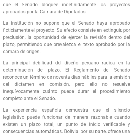
que el Senado bloquee indefinidamente los proyectos
aprobados por la Cámara de Diputados.
La institución no supone que el Senado haya aprobado
ficticiamente el proyecto. Su efecto consiste en extinguir, por
preclusión, la oportunidad de ejercer la revisión dentro del
plazo, permitiendo que prevalezca el texto aprobado por la
cámara de origen.
La principal debilidad del diseño peruano radica en la
determinación del plazo. El Reglamento del Senado
reconoce un término de noventa días hábiles para la emisión
del dictamen en comisión, pero ello no resuelve
inequívocamente cuánto puede durar el procedimiento
completo ante el Senado.
La experiencia española demuestra que el silencio
legislativo puede funcionar de manera razonable cuando
existen un plazo total, un punto de inicio verificable y
consecuencias automáticas. Bolivia, por su parte, ofrece una