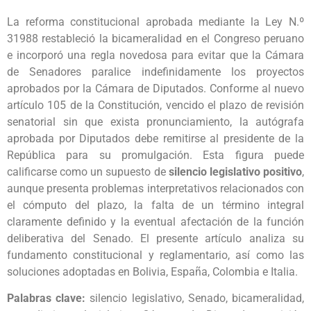
La reforma constitucional aprobada mediante la Ley N.º
31988 restableció la bicameralidad en el Congreso peruano
e incorporó una regla novedosa para evitar que la Cámara
de Senadores paralice indefinidamente los proyectos
aprobados por la Cámara de Diputados. Conforme al nuevo
artículo 105 de la Constitución, vencido el plazo de revisión
senatorial sin que exista pronunciamiento, la autógrafa
aprobada por Diputados debe remitirse al presidente de la
República para su promulgación. Esta figura puede
calificarse como un supuesto de
silencio legislativo positivo
,
aunque presenta problemas interpretativos relacionados con
el cómputo del plazo, la falta de un término integral
claramente definido y la eventual afectación de la función
deliberativa del Senado. El presente artículo analiza su
fundamento constitucional y reglamentario, así como las
soluciones adoptadas en Bolivia, España, Colombia e Italia.
Palabras clave:
silencio legislativo, Senado, bicameralidad,