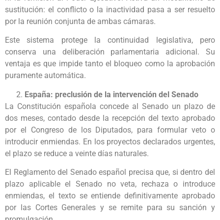
sustitución: el conflicto o la inactividad pasa a ser resuelto
por la reunión conjunta de ambas cámaras.
Este sistema protege la continuidad legislativa, pero
conserva una deliberación parlamentaria adicional. Su
ventaja es que impide tanto el bloqueo como la aprobación
puramente automática.
España: preclusión de la intervención del Senado
La Constitución española concede al Senado un plazo de
dos meses, contado desde la recepción del texto aprobado
por el Congreso de los Diputados, para formular veto o
introducir enmiendas. En los proyectos declarados urgentes,
el plazo se reduce a veinte días naturales.
El Reglamento del Senado español precisa que, si dentro del
plazo aplicable el Senado no veta, rechaza o introduce
enmiendas, el texto se entiende definitivamente aprobado
por las Cortes Generales y se remite para su sanción y
promulgación.