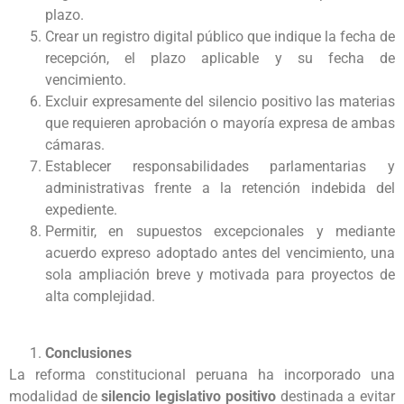
plazo.
Crear un registro digital público que indique la fecha de
recepción, el plazo aplicable y su fecha de
vencimiento.
Excluir expresamente del silencio positivo las materias
que requieren aprobación o mayoría expresa de ambas
cámaras.
Establecer responsabilidades parlamentarias y
administrativas frente a la retención indebida del
expediente.
Permitir, en supuestos excepcionales y mediante
acuerdo expreso adoptado antes del vencimiento, una
sola ampliación breve y motivada para proyectos de
alta complejidad.
Conclusiones
La reforma constitucional peruana ha incorporado una
modalidad de
silencio legislativo positivo
destinada a evitar