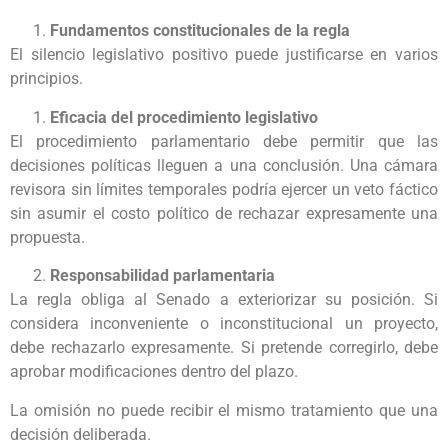
Fundamentos constitucionales de la regla
El silencio legislativo positivo puede justificarse en varios
principios.
Eficacia del procedimiento legislativo
El procedimiento parlamentario debe permitir que las
decisiones políticas lleguen a una conclusión. Una cámara
revisora sin límites temporales podría ejercer un veto fáctico
sin asumir el costo político de rechazar expresamente una
propuesta.
Responsabilidad parlamentaria
La regla obliga al Senado a exteriorizar su posición. Si
considera inconveniente o inconstitucional un proyecto,
debe rechazarlo expresamente. Si pretende corregirlo, debe
aprobar modificaciones dentro del plazo.
La omisión no puede recibir el mismo tratamiento que una
decisión deliberada.