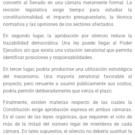
convertir al Senado en una cámara meramente formal. La
revisión legislativa exige tiempo para estudiar la
constitucionalidad, el impacto presupuestario, la técnica
normativa y las opiniones de los sectores afectados.
En segundo lugar, la aprobación por silencio reduce la
trazabilidad democrática. Una ley puede llegar al Poder
Ejecutivo sin que exista una votación senatorial que permita
identificar posiciones y responsabilidades.
En tercer lugar, podría producirse una utilización estratégica
del mecanismo. Una mayoría senatorial favorable al
proyecto, pero renuente a asumir públicamente sus costos,
podría permitir deliberadamente que venza el plazo.
Finalmente, existen materias respecto de las cuales la
Constitución exige aprobación expresa en ambas cámaras.
Es el caso de las leyes orgánicas, que requieren el voto de
más de la mitad del número legal de miembros de cada
cámara. En tales supuestos, el silencio no debería sustituir la