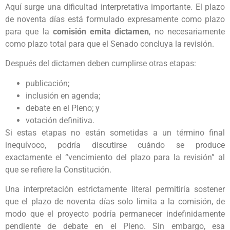
Aquí surge una dificultad interpretativa importante. El plazo
de noventa días está formulado expresamente como plazo
para que la
comisión emita dictamen
, no necesariamente
como plazo total para que el Senado concluya la revisión.
Después del dictamen deben cumplirse otras etapas:
publicación;
inclusión en agenda;
debate en el Pleno; y
votación definitiva.
Si estas etapas no están sometidas a un término final
inequívoco, podría discutirse cuándo se produce
exactamente el “vencimiento del plazo para la revisión” al
que se refiere la Constitución.
Una interpretación estrictamente literal permitiría sostener
que el plazo de noventa días solo limita a la comisión, de
modo que el proyecto podría permanecer indefinidamente
pendiente de debate en el Pleno. Sin embargo, esa