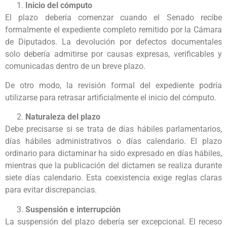
Inicio del cómputo
El plazo debería comenzar cuando el Senado recibe
formalmente el expediente completo remitido por la Cámara
de Diputados. La devolución por defectos documentales
solo debería admitirse por causas expresas, verificables y
comunicadas dentro de un breve plazo.
De otro modo, la revisión formal del expediente podría
utilizarse para retrasar artificialmente el inicio del cómputo.
Naturaleza del plazo
Debe precisarse si se trata de días hábiles parlamentarios,
días hábiles administrativos o días calendario. El plazo
ordinario para dictaminar ha sido expresado en días hábiles,
mientras que la publicación del dictamen se realiza durante
siete días calendario. Esta coexistencia exige reglas claras
para evitar discrepancias.
Suspensión e interrupción
La suspensión del plazo debería ser excepcional. El receso