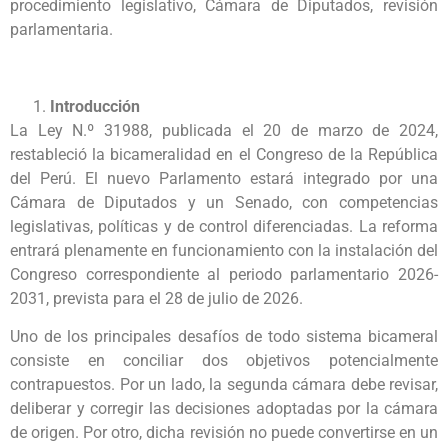
procedimiento legislativo, Cámara de Diputados, revisión
parlamentaria.
Introducción
La Ley N.º 31988, publicada el 20 de marzo de 2024,
restableció la bicameralidad en el Congreso de la República
del Perú. El nuevo Parlamento estará integrado por una
Cámara de Diputados y un Senado, con competencias
legislativas, políticas y de control diferenciadas. La reforma
entrará plenamente en funcionamiento con la instalación del
Congreso correspondiente al periodo parlamentario 2026-
2031, prevista para el 28 de julio de 2026.
Uno de los principales desafíos de todo sistema bicameral
consiste en conciliar dos objetivos potencialmente
contrapuestos. Por un lado, la segunda cámara debe revisar,
deliberar y corregir las decisiones adoptadas por la cámara
de origen. Por otro, dicha revisión no puede convertirse en un