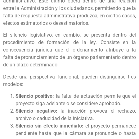
administrativo. Este último opera dentro de una relación
entre la Administración y los ciudadanos, permitiendo que la
falta de respuesta administrativa produzca, en ciertos casos,
efectos estimatorios o desestimatorios.
El silencio legislativo, en cambio, se presenta dentro del
procedimiento de formación de la ley. Consiste en la
consecuencia jurídica que el ordenamiento atribuye a la
falta de pronunciamiento de un órgano parlamentario dentro
de un plazo determinado.
Desde una perspectiva funcional, pueden distinguirse tres
modelos:
Silencio positivo:
la falta de actuación permite que el
proyecto siga adelante o se considere aprobado.
Silencio negativo:
la inacción provoca el rechazo,
archivo o caducidad de la iniciativa.
Silencio sin efecto inmediato:
el proyecto permanece
pendiente hasta que la cámara se pronuncie o hasta