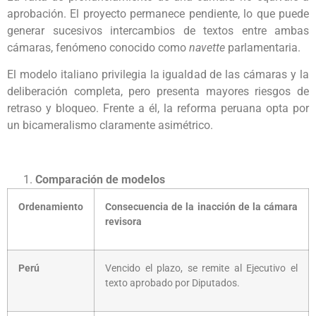
aprobación. El proyecto permanece pendiente, lo que puede
generar sucesivos intercambios de textos entre ambas
cámaras, fenómeno conocido como
navette
parlamentaria.
El modelo italiano privilegia la igualdad de las cámaras y la
deliberación completa, pero presenta mayores riesgos de
retraso y bloqueo. Frente a él, la reforma peruana opta por
un bicameralismo claramente asimétrico.
Comparación de modelos
Ordenamiento
Consecuencia de la inacción de la cámara
revisora
Perú
Vencido el plazo, se remite al Ejecutivo el
texto aprobado por Diputados.