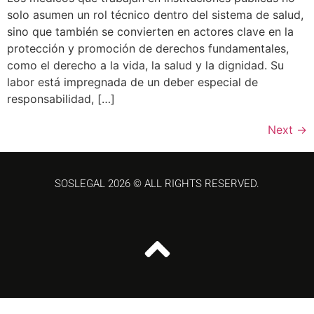
solo asumen un rol técnico dentro del sistema de salud,
sino que también se convierten en actores clave en la
protección y promoción de derechos fundamentales,
como el derecho a la vida, la salud y la dignidad. Su
labor está impregnada de un deber especial de
responsabilidad, […]
Next
→
SOSLEGAL 2026 © ALL RIGHTS RESERVED.