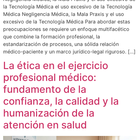
la Tecnología Médica el uso excesivo de la Tecnología
Médica Negligencia Médica, la Mala Praxis y el uso
excesivo de la Tecnología Médica Para abordar estas
preocupaciones se requiere un enfoque multifacético
que combine la formación profesional, la
estandarización de procesos, una sólida relación
médico-paciente y un marco jurídico-legal riguroso. […]
La ética en el ejercicio
profesional médico:
fundamento de la
confianza, la calidad y la
humanización de la
atención en salud