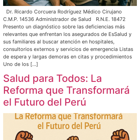
Dr. Ricardo Corcuera Rodríguez Médico Cirujano
C.M.P. 14536 Administrador de Salud R.N.E. 18472
Presento un diagnóstico sobre las deficiencias más
relevantes que enfrentan los asegurados de EsSalud y
sus familiares al buscar atención en hospitales,
consultorios externos y servicios de emergencia Listas
de espera y largas demoras en citas y procedimientos
Uno de los […]
Salud para Todos: La
Reforma que Transformará
el Futuro del Perú