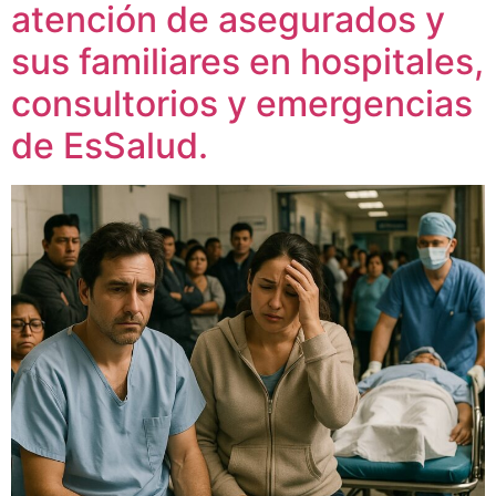
atención de asegurados y
sus familiares en hospitales,
consultorios y emergencias
de EsSalud.