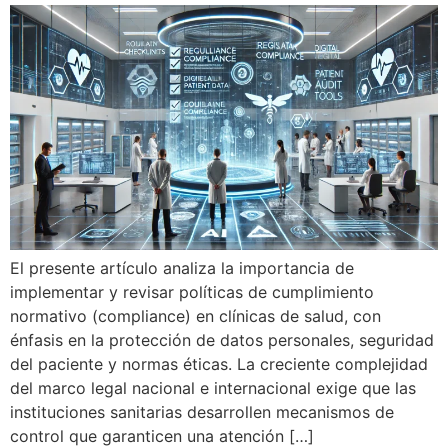
El presente artículo analiza la importancia de
implementar y revisar políticas de cumplimiento
normativo (compliance) en clínicas de salud, con
énfasis en la protección de datos personales, seguridad
del paciente y normas éticas. La creciente complejidad
del marco legal nacional e internacional exige que las
instituciones sanitarias desarrollen mecanismos de
control que garanticen una atención […]