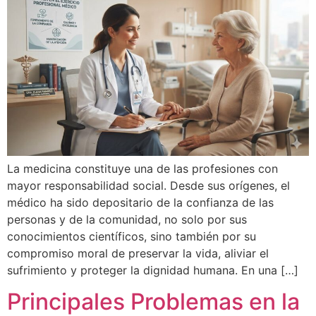
La medicina constituye una de las profesiones con
mayor responsabilidad social. Desde sus orígenes, el
médico ha sido depositario de la confianza de las
personas y de la comunidad, no solo por sus
conocimientos científicos, sino también por su
compromiso moral de preservar la vida, aliviar el
sufrimiento y proteger la dignidad humana. En una […]
Principales Problemas en la