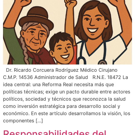
Dr. Ricardo Corcuera Rodríguez Médico Cirujano
C.M.P. 14536 Administrador de Salud R.N.E. 18472 La
idea central: una Reforma Real necesita más que
políticas técnicas; exige un pacto durable entre actores
políticos, sociedad y técnicos que reconozca la salud
como inversión estratégica para desarrollo social y
económico. En este artículo desarrollamos la visión, los
componentes […]
Responsabilidades del