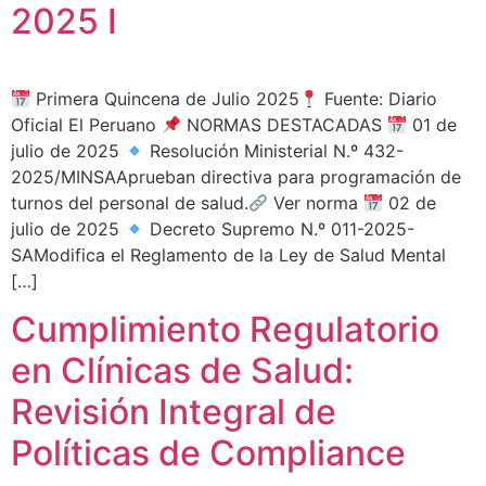
2025 I
Primera Quincena de Julio 2025
Fuente: Diario
Oficial El Peruano
NORMAS DESTACADAS
01 de
julio de 2025
Resolución Ministerial N.º 432-
2025/MINSAAprueban directiva para programación de
turnos del personal de salud.
Ver norma
02 de
julio de 2025
Decreto Supremo N.º 011-2025-
SAModifica el Reglamento de la Ley de Salud Mental
[…]
Cumplimiento Regulatorio
en Clínicas de Salud:
Revisión Integral de
Políticas de Compliance