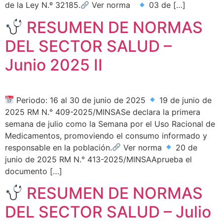
de la Ley N.º 32185.
Ver norma
03 de […]
RESUMEN DE NORMAS
DEL SECTOR SALUD –
Junio 2025 II
Periodo: 16 al 30 de junio de 2025
19 de junio de
2025 RM N.° 409-2025/MINSASe declara la primera
semana de julio como la Semana por el Uso Racional de
Medicamentos, promoviendo el consumo informado y
responsable en la población.
Ver norma
20 de
junio de 2025 RM N.° 413-2025/MINSAAprueba el
documento […]
RESUMEN DE NORMAS
DEL SECTOR SALUD – Julio