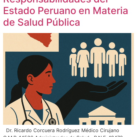
Estado Peruano en Materia
de Salud Pública
Dr. Ricardo Corcuera Rodríguez Médico Cirujano