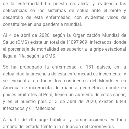
de la enfermedad ha puesto en alerta y evidencia las
deficiencias en los sistemas de salud ante el brote y
desarrollo de esta enfermedad, con evidentes visos de
constituirse en una pandemia mundial.
Al 4 de abril de 2020, según la Organización Mundial de
Salud (OMS) existe un total de 1’ 097,909 infectados, donde
el porcentaje de mortalidad es superior a la gripe estacional
llega al 1%, según la OMS.
Se ha propagado la enfermedad a 181 países, en la
actualidad la presencia de esta enfermedad es incremental y
se encuentra en todos los continentes del Mundo y en
América se incrementa de manera geométrica, donde en
países limítrofes al Perú, tienen un aumento de estos casos,
y en el nuestro país al 3 de abril de 2020, existen 6848
infectados y 61 fallecidos.
A partir de ello urge habilitar y tomar acciones en todo
ámbito del estado frente a la situación del Coronavirus.