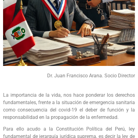
Dr. Juan Francisco Arana. Socio Director
La importancia de la vida, nos hace ponderar los derechos
fundamentales, frente a la situación de emergencia sanitaria
como consecuencia del covid-19 el deber de función y la
responsabilidad en la propagación de la enfermedad.
Para ello acudo a la Constitución Política del Perú, ley
fundamental de jerarquía jurídica suprema, es decir la ley de