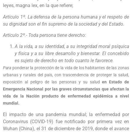
leyes, magna lex, en la que refiere;
Artículo 1º. La defensa de la persona humana y el respeto de
su dignidad son el fin supremo de la sociedad y del Estado.
Artículo 2º.- Toda persona tiene derecho:
A la vida, a su identidad, a su integridad moral psíquica
y física y a su libre desarrollo y bienestar. El concebido
es sujeto de derecho en todo cuanto le favorece.
Para
ponderar la protección de la vida de los habitantes de las zonas
urbanas y rurales del país, con trascendencia de proteger la salud,
exposición al peligro de las personas y su salud
en Estado de
Emergencia Nacional por las graves circunstancias que afectan la
vida de la Nación producto de enfermedad epidémica a nivel
mundial.
El impacto de una pandemia mundial; la enfermedad por
Coronavirus (COVID-19) fue notificado por primera vez en
Wuhan (China), el 31 de diciembre de 2019, donde el avance