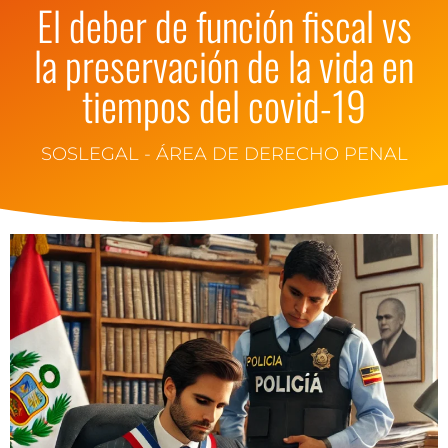
El deber de función fiscal vs
la preservación de la vida en
tiempos del covid-19
SOSLEGAL - ÁREA DE DERECHO PENAL