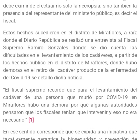
debe eximir de efectuar no solo la necropsia, sino también la
presencia del representante del ministerio público, es decir el
fiscal.
Estos hechos sucedieron en el distrito de Miraflores, a raíz
donde el Diario República se realizó una entrevista al Fiscal
Supremo Ramiro Gonzales donde se dio cuenta las
dificultades en el levantamiento de los cadáveres, a partir de
los hechos público en el distrito de Miraflores, donde hubo
demoras en el retiro del cadáver producto de la enfermedad
del Covid-19 se detalló dicha noticia.
“El fiscal supremo recordó que para el levantamiento del
cadáver de una persona que murió por COVID-19 en
Miraflores hubo una demora por qué algunas autoridades
pensaron que los fiscales tenían que intervenir y eso no era
necesario.”
[1]
En ese sentido corresponde que se expida una iniciativa que
taxativamente garantice la bioseguridad y prevención de