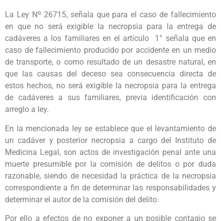
La Ley Nº 26715, señala que para el caso de fallecimiento
en que no será exigible la necropsia para la entrega de
cadáveres a los familiares en el artículo 1° señala que en
caso de fallecimiento producido por accidente en un medio
de transporte, o como resultado de un desastre natural, en
que las causas del deceso sea consecuencia directa de
estos hechos, no será exigible la necropsia para la entrega
de cadáveres a sus familiares, previa identificación con
arreglo a ley.
En la mencionada ley se establece que el levantamiento de
un cadáver y posterior necropsia a cargo del Instituto de
Medicina Legal, son actos de investigación penal ante una
muerte presumible por la comisión de delitos o por duda
razonable, siendo de necesidad la práctica de la necropsia
correspondiente a fin de determinar las responsabilidades y
determinar el autor de la comisión del delito.
Por ello a efectos de no exponer a un posible contagio se