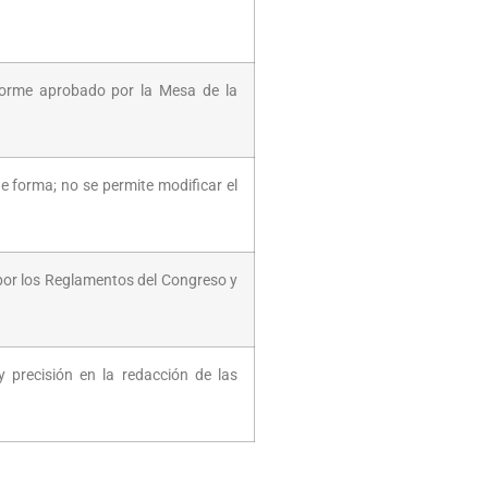
forme aprobado por la Mesa de la
e forma; no se permite modificar el
por los Reglamentos del Congreso y
y precisión en la redacción de las