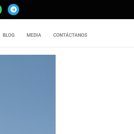
BLOG
MEDIA
CONTÁCTANOS