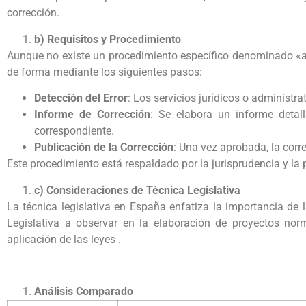
corrección.
b) Requisitos y Procedimiento
Aunque no existe un procedimiento específico denominado «acl
de forma mediante los siguientes pasos:
Detección del Error
: Los servicios jurídicos o administra
Informe de Corrección
: Se elabora un informe detal
correspondiente.
Publicación de la Corrección
: Una vez aprobada, la corr
Este procedimiento está respaldado por la jurisprudencia y la 
c) Consideraciones de Técnica Legislativa
La técnica legislativa en España enfatiza la importancia de 
Legislativa a observar en la elaboración de proyectos nor
aplicación de las leyes .
Análisis Comparado