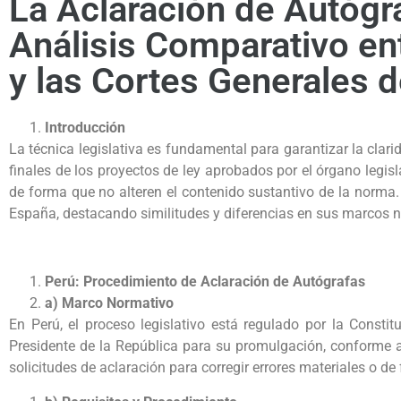
La Aclaración de Autógra
Análisis Comparativo en
y las Cortes Generales 
Introducción
La técnica legislativa es fundamental para garantizar la clari
finales de los proyectos de ley aprobados por el órgano legis
de forma que no alteren el contenido sustantivo de la norma. 
España, destacando similitudes y diferencias en sus marcos no
Perú: Procedimiento de Aclaración de Autógrafas
a) Marco Normativo
En Perú, el proceso legislativo está regulado por la Consti
Presidente de la República para su promulgación, conforme a
solicitudes de aclaración para corregir errores materiales o de