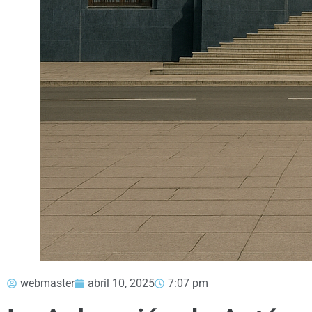
webmaster
abril 10, 2025
7:07 pm