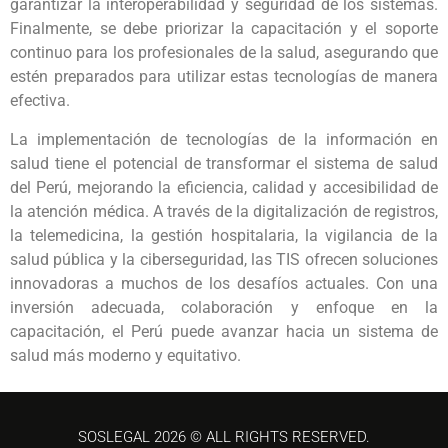
garantizar la interoperabilidad y seguridad de los sistemas.
Finalmente, se debe priorizar la capacitación y el soporte
continuo para los profesionales de la salud, asegurando que
estén preparados para utilizar estas tecnologías de manera
efectiva.
La implementación de tecnologías de la información en
salud tiene el potencial de transformar el sistema de salud
del Perú, mejorando la eficiencia, calidad y accesibilidad de
la atención médica. A través de la digitalización de registros,
la telemedicina, la gestión hospitalaria, la vigilancia de la
salud pública y la ciberseguridad, las TIS ofrecen soluciones
innovadoras a muchos de los desafíos actuales. Con una
inversión adecuada, colaboración y enfoque en la
capacitación, el Perú puede avanzar hacia un sistema de
salud más moderno y equitativo.
SOSLEGAL 2026 © ALL RIGHTS RESERVED.