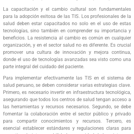
La capacitación y el cambio cultural son fundamentales
para la adopción exitosa de las TIS. Los profesionales de la
salud deben estar capacitados no solo en el uso de estas
tecnologías, sino también en comprender su importancia y
beneficios. La resistencia al cambio es común en cualquier
organización, y en el sector salud no es diferente. Es crucial
promover una cultura de innovación y mejora continua,
donde el uso de tecnologías avanzadas sea visto como una
parte integral del cuidado del paciente.
Para implementar efectivamente las TIS en el sistema de
salud peruano, se deben considerar varias estrategias clave.
Primero, es necesario invertir en infraestructura tecnológica,
asegurando que todos los centros de salud tengan acceso a
las herramientas y recursos necesarios. Segundo, se debe
fomentar la colaboración entre el sector público y privado
para compartir conocimientos y recursos. Tercero, es
esencial establecer estándares y regulaciones claras para