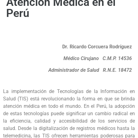
Atención Médica en el
Perú
Dr. Ricardo Corcuera Rodríguez
Médico Cirujano C.M.P. 14536
Administrador de Salud R.N.E. 18472
La implementación de Tecnologías de la Información en
Salud (TIS) está revolucionando la forma en que se brinda
atención médica en todo el mundo. En el Perú, la adopción
de estas tecnologías puede significar un cambio radical en
la eficiencia, calidad y accesibilidad de los servicios de
salud. Desde la digitalización de registros médicos hasta la
telemedicina, las TIS ofrecen herramientas poderosas para