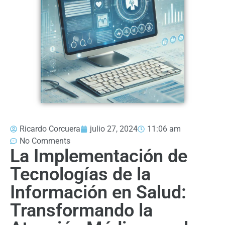
Ricardo Corcuera
julio 27, 2024
11:06 am
No Comments
La Implementación de
Tecnologías de la
Información en Salud:
Transformando la