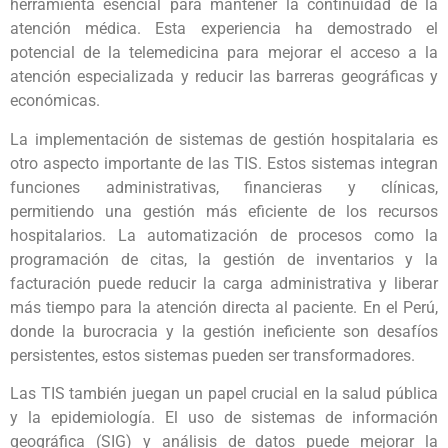
herramienta esencial para mantener la continuidad de la
atención médica. Esta experiencia ha demostrado el
potencial de la telemedicina para mejorar el acceso a la
atención especializada y reducir las barreras geográficas y
económicas.
La implementación de sistemas de gestión hospitalaria es
otro aspecto importante de las TIS. Estos sistemas integran
funciones administrativas, financieras y clínicas,
permitiendo una gestión más eficiente de los recursos
hospitalarios. La automatización de procesos como la
programación de citas, la gestión de inventarios y la
facturación puede reducir la carga administrativa y liberar
más tiempo para la atención directa al paciente. En el Perú,
donde la burocracia y la gestión ineficiente son desafíos
persistentes, estos sistemas pueden ser transformadores.
Las TIS también juegan un papel crucial en la salud pública
y la epidemiología. El uso de sistemas de información
geográfica (SIG) y análisis de datos puede mejorar la