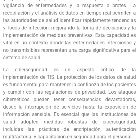
vigilancia de enfermedades y la respuesta a brotes. La
recopilación y el análisis de datos en tiempo real permiten a
las autoridades de salud identificar rápidamente tendencias
y focos de infección, mejorando la toma de decisiones y la
implementación de medidas preventivas. Esta capacidad es
vital en un contexto donde las enfermedades infecciosas y
no transmisibles representan una carga significativa para el
sistema de salud.
La ciberseguridad es un aspecto crítico de la
implementación de TIS. La protección de los datos de salud
es fundamental para mantener la confianza de los pacientes
y cumplir con las regulaciones de privacidad. Los ataques
cibernéticos pueden tener consecuencias devastadoras,
desde la interrupción de servicios hasta la exposición de
información sensible. Es esencial que las instituciones de
salud adopten medidas robustas de ciberseguridad,
incluidas las prácticas de encriptación, autenticación
multifactorial y capacitación en seguridad para el personal.