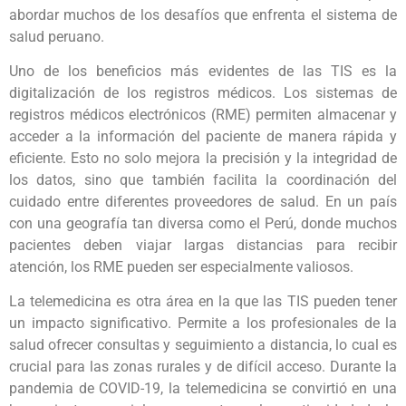
abordar muchos de los desafíos que enfrenta el sistema de
salud peruano.
Uno de los beneficios más evidentes de las TIS es la
digitalización de los registros médicos. Los sistemas de
registros médicos electrónicos (RME) permiten almacenar y
acceder a la información del paciente de manera rápida y
eficiente. Esto no solo mejora la precisión y la integridad de
los datos, sino que también facilita la coordinación del
cuidado entre diferentes proveedores de salud. En un país
con una geografía tan diversa como el Perú, donde muchos
pacientes deben viajar largas distancias para recibir
atención, los RME pueden ser especialmente valiosos.
La telemedicina es otra área en la que las TIS pueden tener
un impacto significativo. Permite a los profesionales de la
salud ofrecer consultas y seguimiento a distancia, lo cual es
crucial para las zonas rurales y de difícil acceso. Durante la
pandemia de COVID-19, la telemedicina se convirtió en una