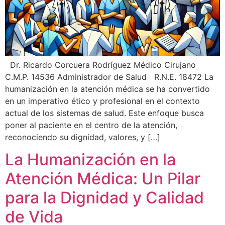
Dr. Ricardo Corcuera Rodríguez Médico Cirujano
C.M.P. 14536 Administrador de Salud R.N.E. 18472 La
humanización en la atención médica se ha convertido
en un imperativo ético y profesional en el contexto
actual de los sistemas de salud. Este enfoque busca
poner al paciente en el centro de la atención,
reconociendo su dignidad, valores, y […]
La Humanización en la
Atención Médica: Un Pilar
para la Dignidad y Calidad
de Vida