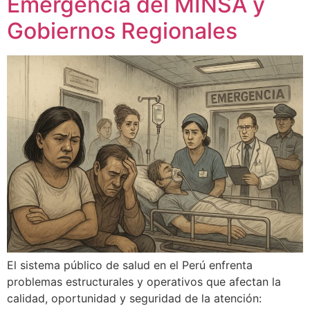
Emergencia del MINSA y
Gobiernos Regionales
El sistema público de salud en el Perú enfrenta
problemas estructurales y operativos que afectan la
calidad, oportunidad y seguridad de la atención: