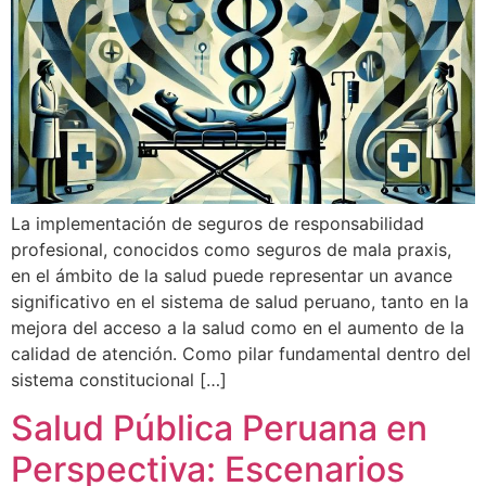
La implementación de seguros de responsabilidad
profesional, conocidos como seguros de mala praxis,
en el ámbito de la salud puede representar un avance
significativo en el sistema de salud peruano, tanto en la
mejora del acceso a la salud como en el aumento de la
calidad de atención. Como pilar fundamental dentro del
sistema constitucional […]
Salud Pública Peruana en
Perspectiva: Escenarios