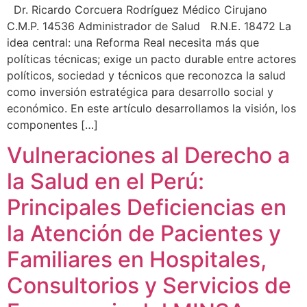
Dr. Ricardo Corcuera Rodríguez Médico Cirujano
C.M.P. 14536 Administrador de Salud R.N.E. 18472 La
idea central: una Reforma Real necesita más que
políticas técnicas; exige un pacto durable entre actores
políticos, sociedad y técnicos que reconozca la salud
como inversión estratégica para desarrollo social y
económico. En este artículo desarrollamos la visión, los
componentes […]
Vulneraciones al Derecho a
la Salud en el Perú:
Principales Deficiencias en
la Atención de Pacientes y
Familiares en Hospitales,
Consultorios y Servicios de