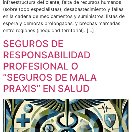
infraestructura deficiente, falta de recursos humanos
(sobre todo especialistas), desabastecimiento y fallas
en la cadena de medicamentos y suministros, listas de
espera y demoras prolongadas, y brechas marcadas
entre regiones (inequidad territorial). […]
SEGUROS DE
RESPONSABILIDAD
PROFESIONAL O
“SEGUROS DE MALA
PRAXIS” EN SALUD