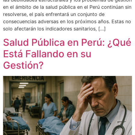
en el ámbito de la salud pública en el Perú continúan sin
resolverse, el país enfrentará un conjunto de
consecuencias adversas en los próximos años. Estas no
solo afectarán los indicadores sanitarios, […]
Salud Pública en Perú: ¿Qué
Está Fallando en su
Gestión?