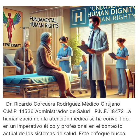
Dr. Ricardo Corcuera Rodríguez Médico Cirujano
C.M.P. 14536 Administrador de Salud R.N.E. 18472 La
humanización en la atención médica se ha convertido
en un imperativo ético y profesional en el contexto
actual de los sistemas de salud. Este enfoque busca