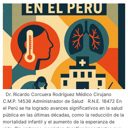
Dr. Ricardo Corcuera Rodríguez Médico Cirujano
C.M.P. 14536 Administrador de Salud R.N.E. 18472 En
el Perú se ha logrado avances significativos en la salud
pública en las últimas décadas, como la reducción de la
mortalidad infantil y el aumento de la esperanza de