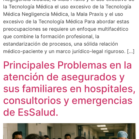
la Tecnología Médica el uso excesivo de la Tecnología
Médica Negligencia Médica, la Mala Praxis y el uso
excesivo de la Tecnología Médica Para abordar estas
preocupaciones se requiere un enfoque multifacético
que combine la formación profesional, la
estandarización de procesos, una sólida relación
médico-paciente y un marco jurídico-legal riguroso. […]
Principales Problemas en la
atención de asegurados y
sus familiares en hospitales,
consultorios y emergencias
de EsSalud.