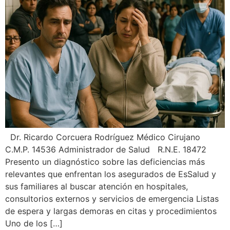
Dr. Ricardo Corcuera Rodríguez Médico Cirujano
C.M.P. 14536 Administrador de Salud R.N.E. 18472
Presento un diagnóstico sobre las deficiencias más
relevantes que enfrentan los asegurados de EsSalud y
sus familiares al buscar atención en hospitales,
consultorios externos y servicios de emergencia Listas
de espera y largas demoras en citas y procedimientos
Uno de los […]