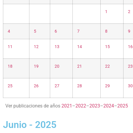
1
2
4
5
6
7
8
9
11
12
13
14
15
16
18
19
20
21
22
23
25
26
27
28
29
30
Ver publicaciones de años
2021
–
2022
–
2023
–
2024
–
2025
Junio - 2025