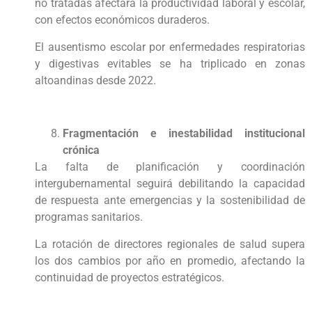
no tratadas afectará la productividad laboral y escolar,
con efectos económicos duraderos.
El ausentismo escolar por enfermedades respiratorias
y digestivas evitables se ha triplicado en zonas
altoandinas desde 2022.
Fragmentación e inestabilidad institucional
crónica
La falta de planificación y coordinación
intergubernamental seguirá debilitando la capacidad
de respuesta ante emergencias y la sostenibilidad de
programas sanitarios.
La rotación de directores regionales de salud supera
los dos cambios por año en promedio, afectando la
continuidad de proyectos estratégicos.