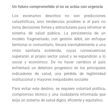
Un futuro comprometido si no se actúa con urgencia
Los escenarios descritos no son predicciones
catastróficas, sino tendencias posibles si el país no
toma decisiones firmes y estructurales para reformar el
sistema de salud pública. La persistencia de un
modelo fragmentado, con gestión débil, sin enfoque
territorial ni comunitario, llevará inevitablemente a una
crisis sanitaria sostenida, cuyas consecuencias
superarán al propio sector salud y se expandirán a lo
social y económico. De no hacer cambios el país
enfrentará un deterioro progresivo en los principales
indicadores de salud, una pérdida de legitimidad
institucional y mayores inequidades sociales
Para evitar este destino, se requiere voluntad política,
compromiso técnico y una ciudadanía informada que
exija un sistema de salud digno, eficiente y equitativo.