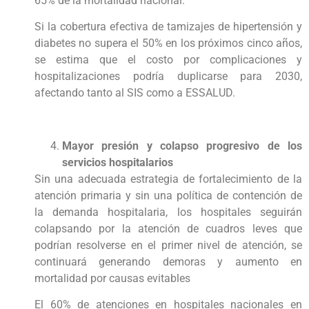
65% de la mortalidad nacional.
Si la cobertura efectiva de tamizajes de hipertensión y
diabetes no supera el 50% en los próximos cinco años,
se estima que el costo por complicaciones y
hospitalizaciones podría duplicarse para 2030,
afectando tanto al SIS como a ESSALUD.
Mayor presión y colapso progresivo de los
servicios hospitalarios
Sin una adecuada estrategia de fortalecimiento de la
atención primaria y sin una política de contención de
la demanda hospitalaria, los hospitales seguirán
colapsando por la atención de cuadros leves que
podrían resolverse en el primer nivel de atención, se
continuará generando demoras y aumento en
mortalidad por causas evitables
El 60% de atenciones en hospitales nacionales en