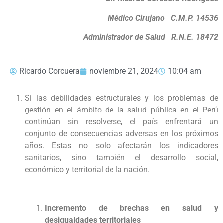
Médico Cirujano C.M.P. 14536
Administrador de Salud R.N.E. 18472
Ricardo Corcuera
noviembre 21, 2024
10:04 am
Si las debilidades estructurales y los problemas de
gestión en el ámbito de la salud pública en el Perú
continúan sin resolverse, el país enfrentará un
conjunto de consecuencias adversas en los próximos
años. Estas no solo afectarán los indicadores
sanitarios, sino también el desarrollo social,
económico y territorial de la nación.
Incremento de brechas en salud y
desigualdades territoriales