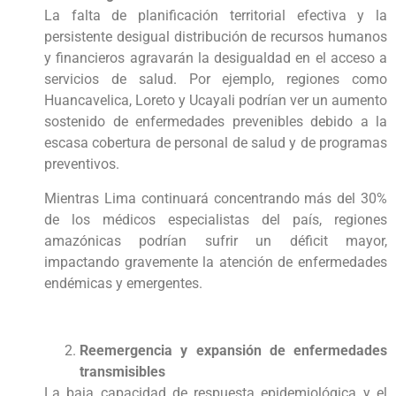
La falta de planificación territorial efectiva y la
persistente desigual distribución de recursos humanos
y financieros agravarán la desigualdad en el acceso a
servicios de salud. Por ejemplo, regiones como
Huancavelica, Loreto y Ucayali podrían ver un aumento
sostenido de enfermedades prevenibles debido a la
escasa cobertura de personal de salud y de programas
preventivos.
Mientras Lima continuará concentrando más del 30%
de los médicos especialistas del país, regiones
amazónicas podrían sufrir un déficit mayor,
impactando gravemente la atención de enfermedades
endémicas y emergentes.
Reemergencia y expansión de enfermedades
transmisibles
La baja capacidad de respuesta epidemiológica y el