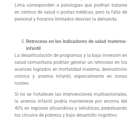
Lima corresponden a patologías que podrían tratarse
en centros de salud o postas médicas, pero la falta de
personal y horarios limitados desvían la demanda.
Retroceso en los indicadores de salud materno-
infantil
La desarticulación de programas y la baja inversión en
salud comunitaria podrían generar un retroceso en los
avances logrados en mortalidad materna, desnutrición
crónica y anemia infantil, especialmente en zonas
rurales.
Si no se fortalecen las intervenciones multisectoriales,
la anemia infantil podría mantenerse por encima del
40% en regiones altoandinas y selváticas, perpetuando
los círculos de pobreza y bajo desarrollo cognitivo.