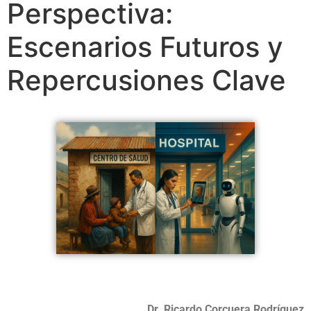
Perspectiva:
Escenarios Futuros y
Repercusiones Clave
Dr. Ricardo Corcuera Rodríguez