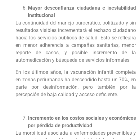
Mayor desconfianza ciudadana e inestabilidad
institucional
La continuidad del manejo burocrático, politizado y sin
resultados visibles incrementará el rechazo ciudadano
hacia los servicios públicos de salud. Esto se reflejará
en menor adherencia a campañas sanitarias, menor
reporte de casos, y posible incremento de la
automedicación y búsqueda de servicios informales.
En los últimos años, la vacunación infantil completa
en zonas periurbanas ha descendido hasta un 70%, en
parte por desinformación, pero también por la
percepción de baja calidad y acceso deficiente.
Incremento en los costos sociales y económicos
por pérdida de productividad
La morbilidad asociada a enfermedades prevenibles y