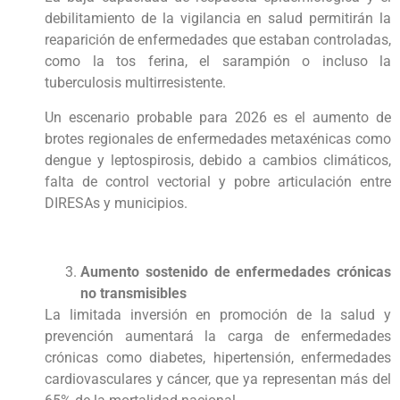
debilitamiento de la vigilancia en salud permitirán la
reaparición de enfermedades que estaban controladas,
como la tos ferina, el sarampión o incluso la
tuberculosis multirresistente.
Un escenario probable para 2026 es el aumento de
brotes regionales de enfermedades metaxénicas como
dengue y leptospirosis, debido a cambios climáticos,
falta de control vectorial y pobre articulación entre
DIRESAs y municipios.
Aumento sostenido de enfermedades crónicas
no transmisibles
La limitada inversión en promoción de la salud y
prevención aumentará la carga de enfermedades
crónicas como diabetes, hipertensión, enfermedades
cardiovasculares y cáncer, que ya representan más del