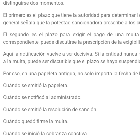
distinguirse dos momentos.
El primero es el plazo que tiene la autoridad para determinar l
general señala que la potestad sancionadora prescribe a los c
El segundo es el plazo para exigir el pago de una multa 
correspondiente, puede discutirse la prescripción de la exigibil
Aquí la notificación vuelve a ser decisiva. Si la entidad nunca 
a la multa, puede ser discutible que el plazo se haya suspend
Por eso, en una papeleta antigua, no solo importa la fecha de 
Cuándo se emitió la papeleta.
Cuándo se notificó al administrado.
Cuándo se emitió la resolución de sanción.
Cuándo quedó firme la multa.
Cuándo se inició la cobranza coactiva.