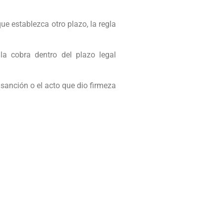
que establezca otro plazo, la regla
la cobra dentro del plazo legal
e sanción o el acto que dio firmeza