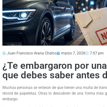
Juan Francisco Arana Chalco
marzo 7, 2026
7:07 pm
¿Te embargaron por una 
que debes saber antes 
Muchas personas se enteran de que tienen una multa de tránsi
récord de papeletas. Otras lo descubren de una forma más gr
embargo.