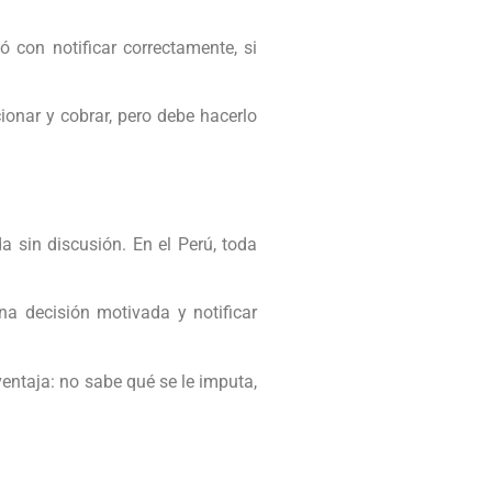
 con notificar correctamente, si
ionar y cobrar, pero debe hacerlo
 sin discusión. En el Perú, toda
una decisión motivada y notificar
entaja: no sabe qué se le imputa,