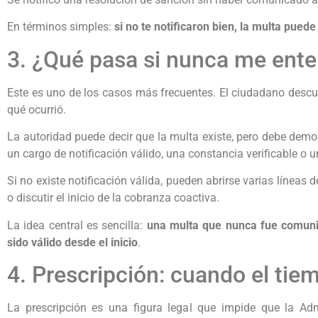
En términos simples:
si no te notificaron bien, la multa puede
3. ¿Qué pasa si nunca me ente
Este es uno de los casos más frecuentes. El ciudadano descu
qué ocurrió.
La autoridad puede decir que la multa existe, pero debe demos
un cargo de notificación válido, una constancia verificable o
Si no existe notificación válida, pueden abrirse varias líneas de
o discutir el inicio de la cobranza coactiva.
La idea central es sencilla:
una multa que nunca fue comuni
sido válido desde el inicio
.
4. Prescripción: cuando el tie
La prescripción es una figura legal que impide que la Adm