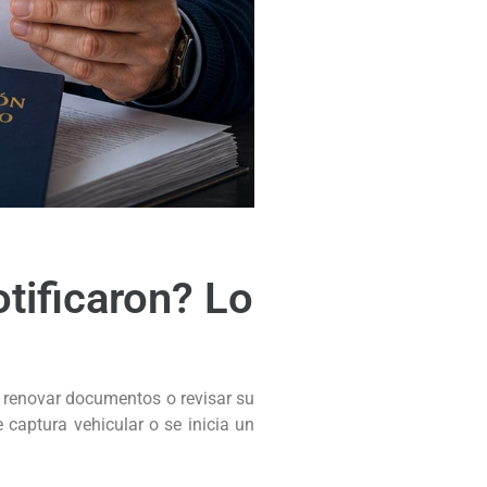
tificaron? Lo
, renovar documentos o revisar su
captura vehicular o se inicia un