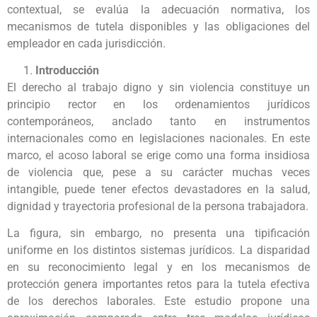
contextual, se evalúa la adecuación normativa, los
mecanismos de tutela disponibles y las obligaciones del
empleador en cada jurisdicción.
Introducción
El derecho al trabajo digno y sin violencia constituye un
principio rector en los ordenamientos jurídicos
contemporáneos, anclado tanto en instrumentos
internacionales como en legislaciones nacionales. En este
marco, el acoso laboral se erige como una forma insidiosa
de violencia que, pese a su carácter muchas veces
intangible, puede tener efectos devastadores en la salud,
dignidad y trayectoria profesional de la persona trabajadora.
La figura, sin embargo, no presenta una tipificación
uniforme en los distintos sistemas jurídicos. La disparidad
en su reconocimiento legal y en los mecanismos de
protección genera importantes retos para la tutela efectiva
de los derechos laborales. Este estudio propone una