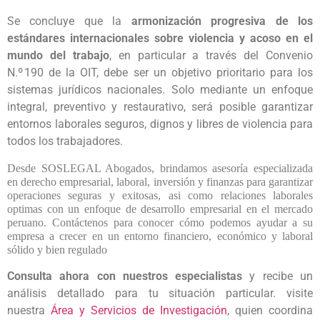
Se concluye que la
armonización progresiva de los
estándares internacionales sobre violencia y acoso en el
mundo del trabajo
, en particular a través del Convenio
N.º 190 de la OIT, debe ser un objetivo prioritario para los
sistemas jurídicos nacionales. Solo mediante un enfoque
integral, preventivo y restaurativo, será posible garantizar
entornos laborales seguros, dignos y libres de violencia para
todos los trabajadores.
Desde SOSLEGAL Abogados, brindamos asesoría especializada 
en derecho empresarial, laboral, inversión y finanzas para garantizar 
operaciones seguras y exitosas, asi como relaciones laborales 
optimas con un enfoque de desarrollo empresarial en el mercado 
peruano. Contáctenos para conocer cómo podemos ayudar a su 
empresa a crecer en un entorno financiero, económico y laboral 
sólido y bien regulado
Consulta ahora con nuestros especialistas
y recibe un
análisis detallado para tu situación particular. visite
nuestra
Área y Servicios de Investigación
, quien coordina