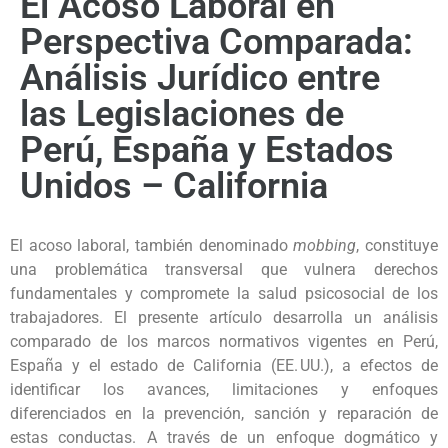
El Acoso Laboral en
Perspectiva Comparada:
Análisis Jurídico entre
las Legislaciones de
Perú, España y Estados
Unidos – California
El acoso laboral, también denominado
mobbing
, constituye
una problemática transversal que vulnera derechos
fundamentales y compromete la salud psicosocial de los
trabajadores. El presente artículo desarrolla un análisis
comparado de los marcos normativos vigentes en Perú,
España y el estado de California (EE. UU.), a efectos de
identificar los avances, limitaciones y enfoques
diferenciados en la prevención, sanción y reparación de
estas conductas. A través de un enfoque dogmático y