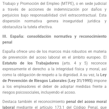
Trabajo y Promoción del Empleo (MTPE), o en sede judicial
a través de acciones de indemnización por daños y
perjuicios bajo responsabilidad civil extracontractual. Esta
dispersión normativa genera inseguridad jurídica y
obstaculiza la tutela efectiva.
III. España: consolidación normativa y reconocimiento
penal
España ofrece uno de los marcos más robustos en materia
de prevención del acoso laboral en el ámbito europeo. El
Estatuto de los Trabajadores
(arts. 4 y 5) reconoce
expresamente el derecho a la integridad física y moral, así
como la obligación de respeto a la dignidad. A su vez, la
Ley
de Prevención de Riesgos Laborales (Ley 31/1995)
impone
a los empleadores el deber de adoptar medidas frente a
riesgos psicosociales, incluyendo el acoso.
Destaca también el reconocimiento
penal del acoso moral
laboral
mediante el artículo 173.1 del Código Penal, que