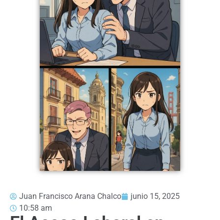
Juan Francisco Arana Chalco
junio 15, 2025
10:58 am