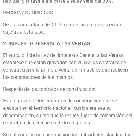
habitual y la tasa a aplicarse a éstas sería del 30%.
PERSONAS JURÍDICAS
Se aplicará la tasa del 30 % ya que las empresas están
sujetas a esta tasa.
2. IMPUESTO GENERAL A LAS VENTAS
El artículo 1 de la Ley del Impuesto General a las Ventas
establece que están gravados con el IGV los contratos de
construcción y la primera venta de inmuebles que realicen
los constructores de los mismos.
Respecto de los contratos de construcción:
Están gravados los contratos de construcción que se
ejecuten en el territorio nacional, cualquiera sea su
denominación, sujeto que lo realice, lugar de celebración del
contrato o de percepción de los ingresos.
Se entiende como construcción las actividades clasificadas