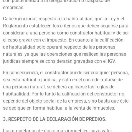
con posterioridad a la reorganización o traspaso de
empresas.
Cabe mencionar, respecto a la habitualidad, que la Ley y el
Reglamento establecen los criterios que deben seguirse para
considerar a una persona como constructor habitual y de ser
el caso gravar con el impuesto. En cuanto a la calificación
de habitualidad solo operará respecto de las personas
naturales, ya que las operaciones que realicen las personas
jurídicas siempre se considerarán gravadas con el IGV.
En consecuencia, el constructor puede ser cualquier persona,
sea esta natural o jurídica, y solo en el caso de tratarse de
una persona natural, se deberá aplicarse las reglas de
habitualidad. Por lo tanto la calificación del constructor no
depende del objeto social de la empresa, sino basta que éste
se dedique en forma habitual a la venta de inmuebles.
3. RESPECTO DE LA DECLARACIÓN DE PREDIOS.
Los propietarios de dos o más inmuebles, cuyo valor