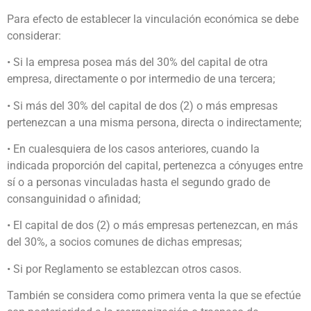
Para efecto de establecer la vinculación económica se debe
considerar:
• Si la empresa posea más del 30% del capital de otra
empresa, directamente o por intermedio de una tercera;
• Si más del 30% del capital de dos (2) o más empresas
pertenezcan a una misma persona, directa o indirectamente;
• En cualesquiera de los casos anteriores, cuando la
indicada proporción del capital, pertenezca a cónyuges entre
sí o a personas vinculadas hasta el segundo grado de
consanguinidad o afinidad;
• El capital de dos (2) o más empresas pertenezcan, en más
del 30%, a socios comunes de dichas empresas;
• Si por Reglamento se establezcan otros casos.
También se considera como primera venta la que se efectúe