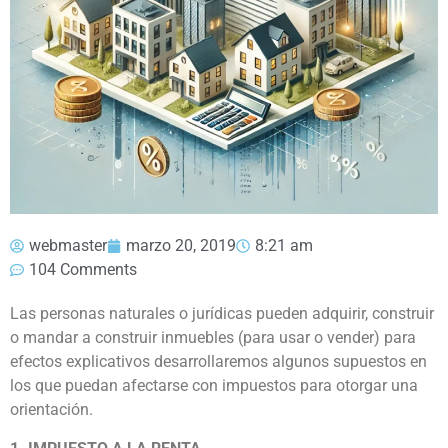
webmaster
marzo 20, 2019
8:21 am
104 Comments
Las personas naturales o jurídicas pueden adquirir, construir
o mandar a construir inmuebles (para usar o vender) para
efectos explicativos desarrollaremos algunos supuestos en
los que puedan afectarse con impuestos para otorgar una
orientación.