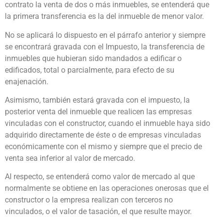
contrato la venta de dos o más inmuebles, se entenderá que
la primera transferencia es la del inmueble de menor valor.
No se aplicará lo dispuesto en el párrafo anterior y siempre
se encontrará gravada con el Impuesto, la transferencia de
inmuebles que hubieran sido mandados a edificar o
edificados, total o parcialmente, para efecto de su
enajenación.
Asimismo, también estará gravada con el impuesto, la
posterior venta del inmueble que realicen las empresas
vinculadas con el constructor, cuando el inmueble haya sido
adquirido directamente de éste o de empresas vinculadas
económicamente con el mismo y siempre que el precio de
venta sea inferior al valor de mercado.
Al respecto, se entenderá como valor de mercado al que
normalmente se obtiene en las operaciones onerosas que el
constructor o la empresa realizan con terceros no
vinculados, o el valor de tasación, el que resulte mayor.