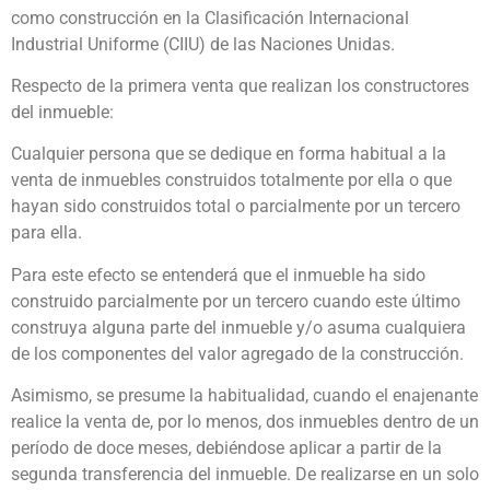
como construcción en la Clasificación Internacional
Industrial Uniforme (CIIU) de las Naciones Unidas.
Respecto de la primera venta que realizan los constructores
del inmueble:
Cualquier persona que se dedique en forma habitual a la
venta de inmuebles construidos totalmente por ella o que
hayan sido construidos total o parcialmente por un tercero
para ella.
Para este efecto se entenderá que el inmueble ha sido
construido parcialmente por un tercero cuando este último
construya alguna parte del inmueble y/o asuma cualquiera
de los componentes del valor agregado de la construcción.
Asimismo, se presume la habitualidad, cuando el enajenante
realice la venta de, por lo menos, dos inmuebles dentro de un
período de doce meses, debiéndose aplicar a partir de la
segunda transferencia del inmueble. De realizarse en un solo