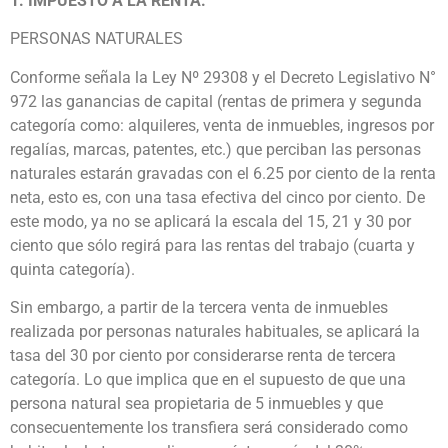
1. IMPUESTO A LA RENTA.
PERSONAS NATURALES
Conforme señala la Ley Nº 29308 y el Decreto Legislativo N°
972 las ganancias de capital (rentas de primera y segunda
categoría como: alquileres, venta de inmuebles, ingresos por
regalías, marcas, patentes, etc.) que perciban las personas
naturales estarán gravadas con el 6.25 por ciento de la renta
neta, esto es, con una tasa efectiva del cinco por ciento. De
este modo, ya no se aplicará la escala del 15, 21 y 30 por
ciento que sólo regirá para las rentas del trabajo (cuarta y
quinta categoría).
Sin embargo, a partir de la tercera venta de inmuebles
realizada por personas naturales habituales, se aplicará la
tasa del 30 por ciento por considerarse renta de tercera
categoría. Lo que implica que en el supuesto de que una
persona natural sea propietaria de 5 inmuebles y que
consecuentemente los transfiera será considerado como