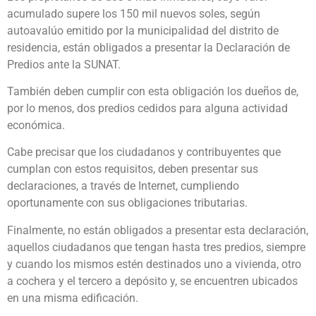
acumulado supere los 150 mil nuevos soles, según
autoavalúo emitido por la municipalidad del distrito de
residencia, están obligados a presentar la Declaración de
Predios ante la SUNAT.
También deben cumplir con esta obligación los dueños de,
por lo menos, dos predios cedidos para alguna actividad
económica.
Cabe precisar que los ciudadanos y contribuyentes que
cumplan con estos requisitos, deben presentar sus
declaraciones, a través de Internet, cumpliendo
oportunamente con sus obligaciones tributarias.
Finalmente, no están obligados a presentar esta declaración,
aquellos ciudadanos que tengan hasta tres predios, siempre
y cuando los mismos estén destinados uno a vivienda, otro
a cochera y el tercero a depósito y, se encuentren ubicados
en una misma edificación.